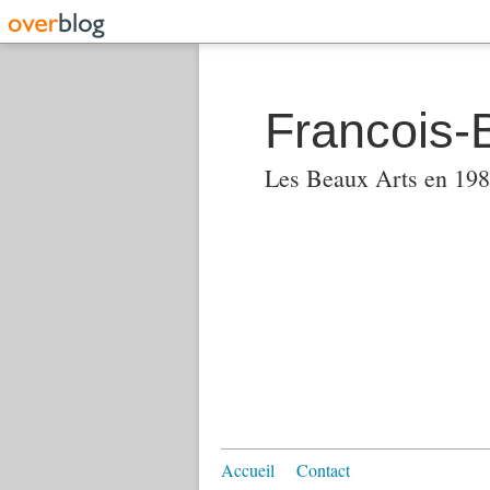
Francois-
Les Beaux Arts en 1982
Accueil
Contact