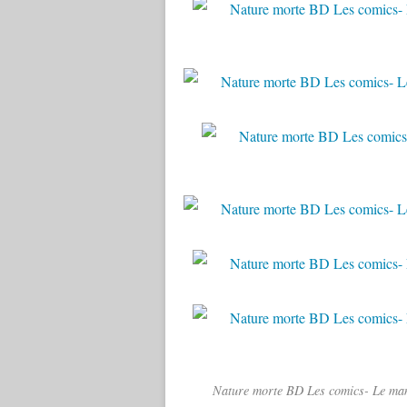
Nature morte BD Les comics- Le mam