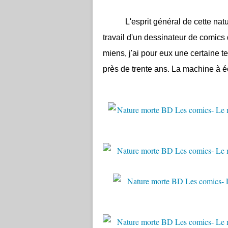
L'esprit général de cette nature 
travail d'un dessinateur de comics
miens, j'ai pour eux une certaine 
près de trente ans. La machine à éc