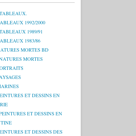
 TABLEAUX.
TABLEAUX 1992/2000
 TABLEAUX 1989/91
TABLEAUX 1983/86
 NATURES MORTES BD
0 NATURES MORTES
PORTRAITS
PAYSAGES
MARINES
PEINTURES ET DESSINS EN
RIE
 PEINTURES ET DESSINS EN
TINE
PEINTURES ET DESSINS DES