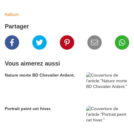
#album
Partager
Vous aimerez aussi
Nature morte BD Chevalier Ardent.
Portrait peint cet hiver.