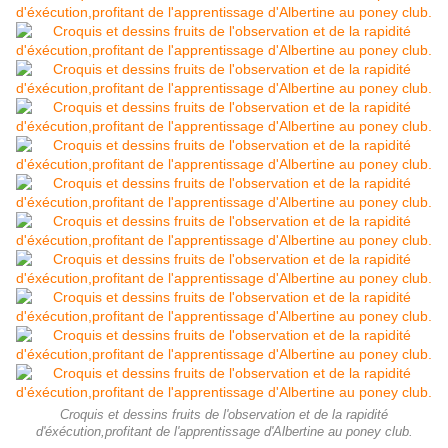
Croquis et dessins fruits de l'observation et de la rapidité
d'éxécution,profitant de l'apprentissage d'Albertine au poney club.