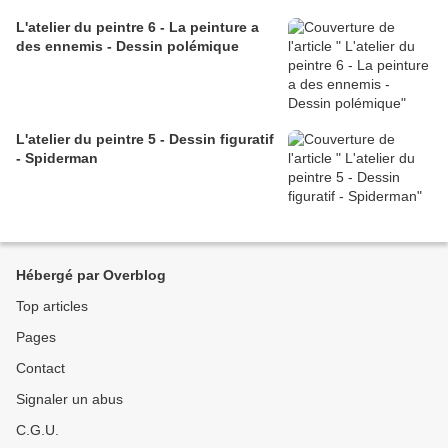
L'atelier du peintre 6 - La peinture a
des ennemis - Dessin polémique
L'atelier du peintre 5 - Dessin figuratif
- Spiderman
Hébergé par Overblog
Top articles
Pages
Contact
Signaler un abus
C.G.U.