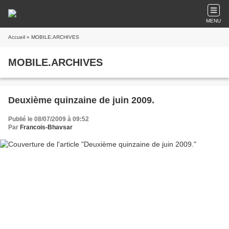
MENU
Accueil
» MOBILE.ARCHIVES
MOBILE.ARCHIVES
Deuxième quinzaine de juin 2009.
Publié le 08/07/2009 à 09:52
Par
Francois-Bhavsar