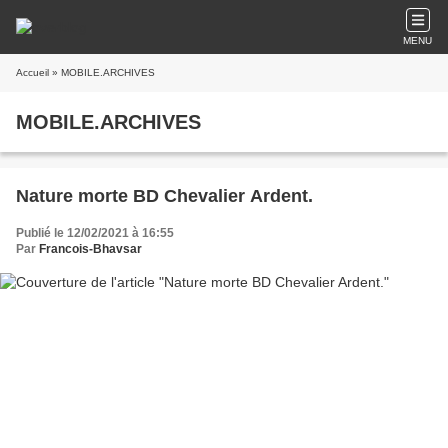
MENU
Accueil
» MOBILE.ARCHIVES
MOBILE.ARCHIVES
Nature morte BD Chevalier Ardent.
Publié le 12/02/2021 à 16:55
Par
Francois-Bhavsar