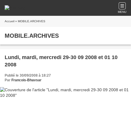
MENU
Accueil
» MOBILE.ARCHIVES
MOBILE.ARCHIVES
Lundi, mardi, mercredi 29-30 09 2008 et 01 10
2008
Publié le 30/09/2008 à 18:27
Par
Francois-Bhavsar