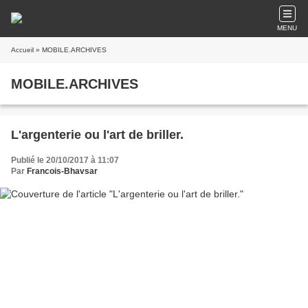
MENU
Accueil
» MOBILE.ARCHIVES
MOBILE.ARCHIVES
L'argenterie ou l'art de briller.
Publié le 20/10/2017 à 11:07
Par
Francois-Bhavsar