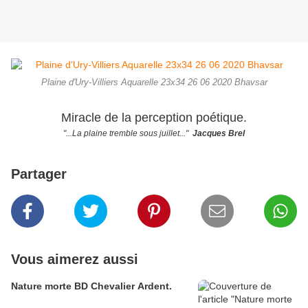
Plaine d'Ury-Villiers Aquarelle 23x34 26 06 2020 Bhavsar
Miracle de la perception poétique.
"...La plaine tremble sous juillet..."
Jacques Brel
Partager
Vous aimerez aussi
Nature morte BD Chevalier Ardent.