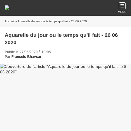
MENU
Accueil
» Aquarelle du jour ou le temps qu'il fait - 26 06 2020
Aquarelle du jour ou le temps qu'il fait - 26 06
2020
Publié le 27/06/2020 à 10:05
Par
Francois-Bhavsar