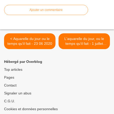
Ajouter un commentaire
< Aquarelle du jour ou le
L'aquarelle du jour, ou le
temps qu'il fait - 23 06 2020
temps qu'il fait - 1 juillet
2020 >
Hébergé par Overblog
Top articles
Pages
Contact
Signaler un abus
C.G.U.
Cookies et données personnelles