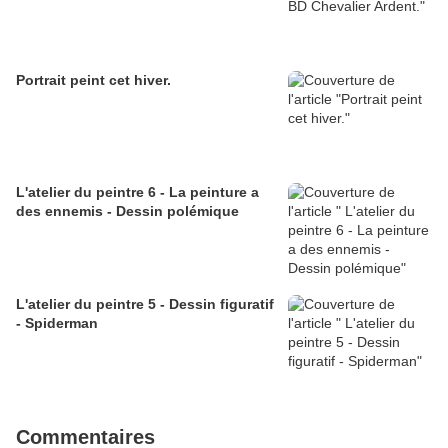
Portrait peint cet hiver.
L'atelier du peintre 6 - La peinture a
des ennemis - Dessin polémique
L'atelier du peintre 5 - Dessin figuratif
- Spiderman
Commentaires