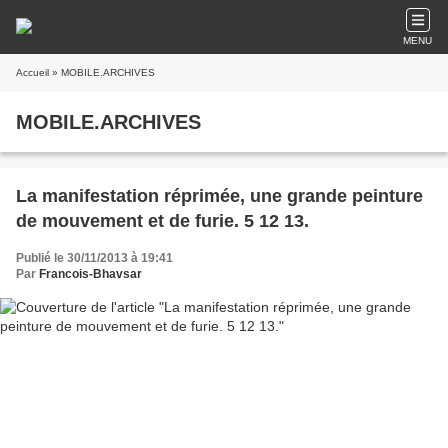
MENU
Accueil
» MOBILE.ARCHIVES
MOBILE.ARCHIVES
La manifestation réprimée, une grande peinture
de mouvement et de furie. 5 12 13.
Publié le 30/11/2013 à 19:41
Par
Francois-Bhavsar