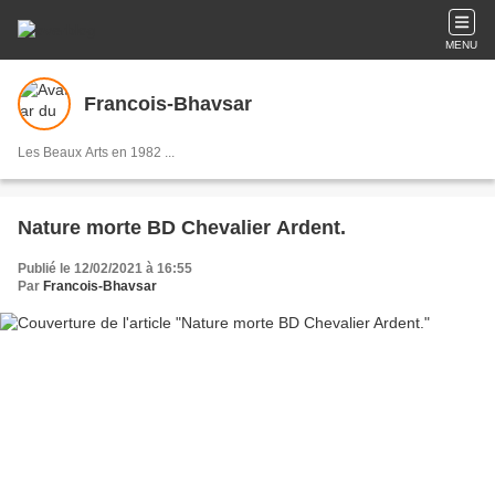
MENU
Francois-Bhavsar
Les Beaux Arts en 1982 ...
Nature morte BD Chevalier Ardent.
Publié le 12/02/2021 à 16:55
Par
Francois-Bhavsar