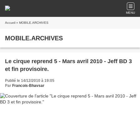
MENU
Accueil
» MOBILE.ARCHIVES
MOBILE.ARCHIVES
Le cirque reprend 5 - Mars avril 2010 - Jeff BD 3
et fin provisoire.
Publié le 14/12/2010 à 19:05
Par
Francois-Bhavsar