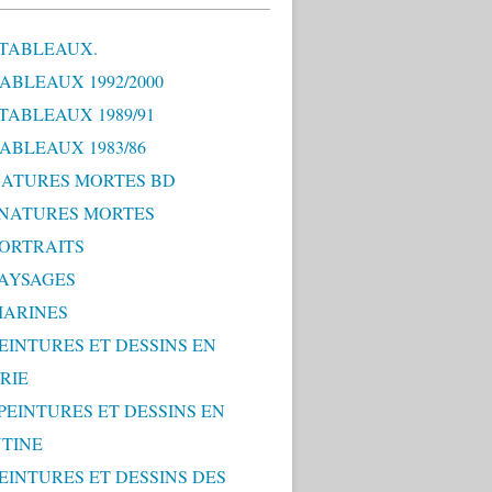
 TABLEAUX.
TABLEAUX 1992/2000
 TABLEAUX 1989/91
TABLEAUX 1983/86
 NATURES MORTES BD
0 NATURES MORTES
PORTRAITS
PAYSAGES
MARINES
PEINTURES ET DESSINS EN
RIE
 PEINTURES ET DESSINS EN
TINE
PEINTURES ET DESSINS DES