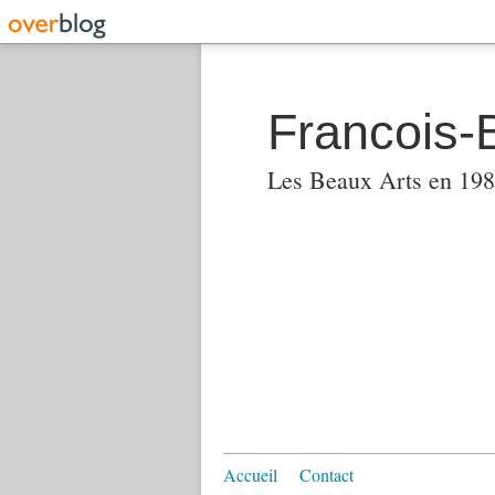
Francois-
Les Beaux Arts en 1982
Accueil
Contact