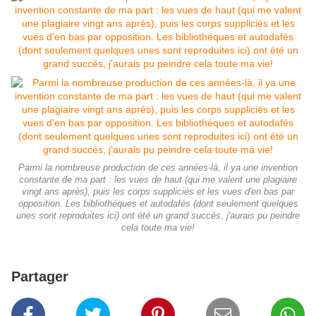
Parmi la nombreuse production de ces années-là, il ya une invention
constante de ma part : les vues de haut (qui me valent une plagiaire
vingt ans après), puis les corps suppliciés et les vues d'en bas par
opposition. Les bibliothéques et autodafés (dont seulement quelques
unes sont reproduites ici) ont été un grand succés, j'aurais pu peindre
cela toute ma vie!
Partager