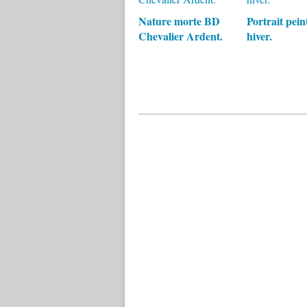
Nature morte BD
Portrait pein
Chevalier Ardent.
hiver.