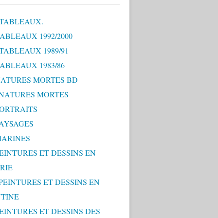
 TABLEAUX.
TABLEAUX 1992/2000
 TABLEAUX 1989/91
TABLEAUX 1983/86
 NATURES MORTES BD
0 NATURES MORTES
PORTRAITS
PAYSAGES
MARINES
PEINTURES ET DESSINS EN
RIE
 PEINTURES ET DESSINS EN
TINE
PEINTURES ET DESSINS DES