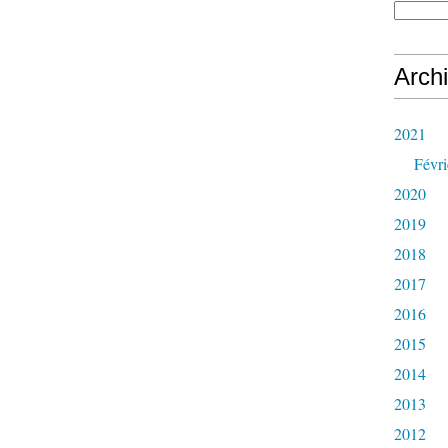
Arch
2021
Févri
2020
2019
2018
2017
2016
2015
2014
2013
2012