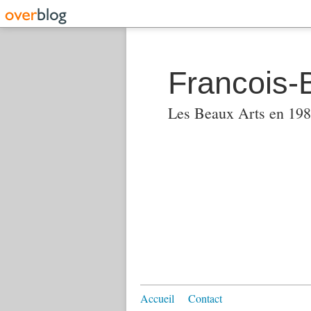
Francois-
Les Beaux Arts en 1982
Accueil
Contact