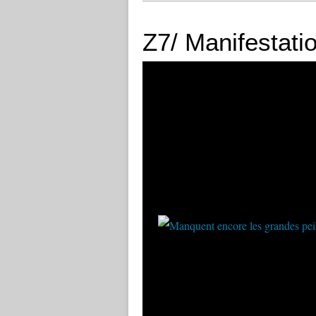
Z7/ Manifestati