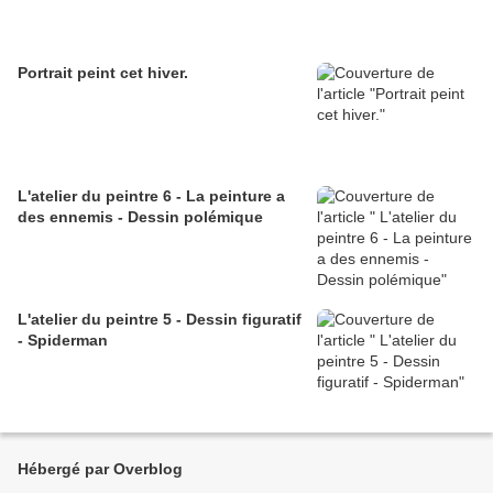
Portrait peint cet hiver.
L'atelier du peintre 6 - La peinture a
des ennemis - Dessin polémique
L'atelier du peintre 5 - Dessin figuratif
- Spiderman
Hébergé par Overblog