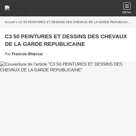
MENU
Accueil
» C3 50 PEINTURES ET DESSINS DES CHEVAUX DE LA GARDE REPUBLICAINE
C3 50 PEINTURES ET DESSINS DES CHEVAUX
DE LA GARDE REPUBLICAINE
Par
Francois-Bhavsar