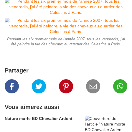
Pendant les six premier mois de l'année 2007, tous les vendredis, j'ai
été peindre la vie des chevaux au quartier des Célestins à Paris.
Partager
Vous aimerez aussi
Nature morte BD Chevalier Ardent.