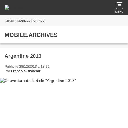
MENU
Accueil
» MOBILE.ARCHIVES
MOBILE.ARCHIVES
Argentine 2013
Publié le 28/12/2013 à 18:52
Par
Francois-Bhavsar