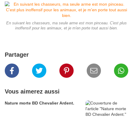
En suivant les chasseurs, ma seule arme est mon pinceau. C'est plus
inoffensif pour les animaux, et je m'en porte tout aussi bien.
Partager
Vous aimerez aussi
Nature morte BD Chevalier Ardent.