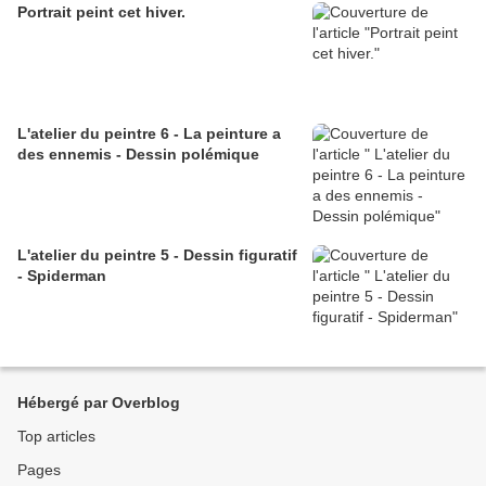
Portrait peint cet hiver.
L'atelier du peintre 6 - La peinture a
des ennemis - Dessin polémique
L'atelier du peintre 5 - Dessin figuratif
- Spiderman
Hébergé par Overblog
Top articles
Pages