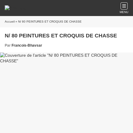
MENU
Accueil
» N/ 80 PEINTURES ET CROQUIS DE CHASSE
N/ 80 PEINTURES ET CROQUIS DE CHASSE
Par
Francois-Bhavsar