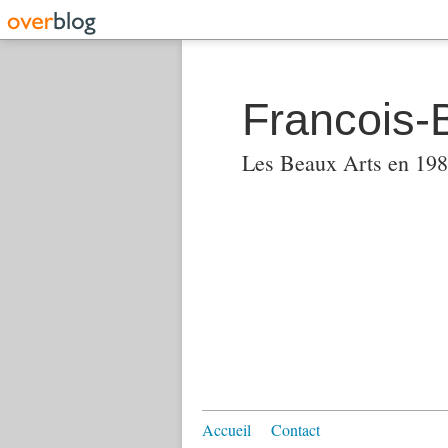
Francois-
Les Beaux Arts en 1982
Accueil
Contact