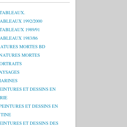
 TABLEAUX.
TABLEAUX 1992/2000
 TABLEAUX 1989/91
TABLEAUX 1983/86
 NATURES MORTES BD
0 NATURES MORTES
PORTRAITS
PAYSAGES
MARINES
PEINTURES ET DESSINS EN
RIE
 PEINTURES ET DESSINS EN
TINE
PEINTURES ET DESSINS DES