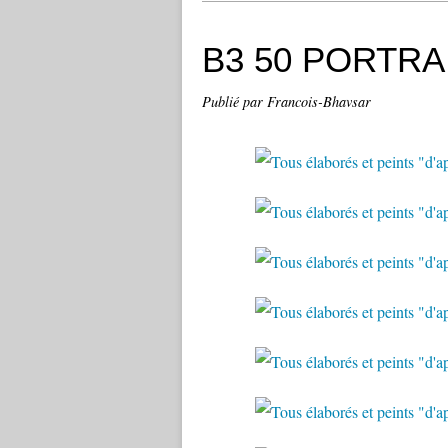
B3 50 PORTRA
Publié par Francois-Bhavsar