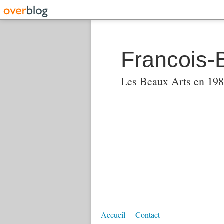
Francois-
Les Beaux Arts en 1982
Accueil
Contact