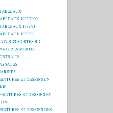
 TABLEAUX.
TABLEAUX 1992/2000
 TABLEAUX 1989/91
TABLEAUX 1983/86
 NATURES MORTES BD
0 NATURES MORTES
PORTRAITS
PAYSAGES
MARINES
PEINTURES ET DESSINS EN
RIE
 PEINTURES ET DESSINS EN
TINE
PEINTURES ET DESSINS DES