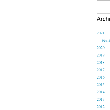
Arch
2021
Févri
2020
2019
2018
2017
2016
2015
2014
2013
2012