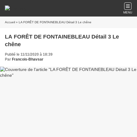
MENU
Accueil
» LA FORÊT DE FONTAINEBLEAU Détail 3 Le chêne
LA FORÊT DE FONTAINEBLEAU Détail 3 Le
chêne
Publié le 11/11/2020 à 18:39
Par
Francois-Bhavsar