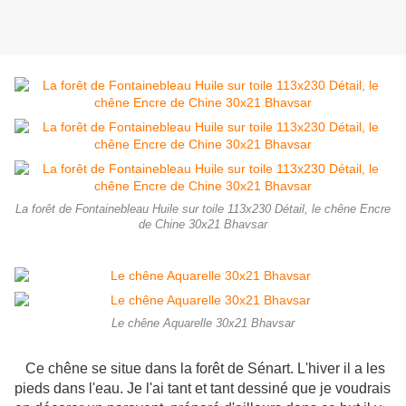
La forêt de Fontainebleau Huile sur toile 113x230 Détail, le chêne Encre
de Chine 30x21 Bhavsar
Le chêne Aquarelle 30x21 Bhavsar
Ce chêne se situe dans la forêt de Sénart. L'hiver il a les
pieds dans l'eau. Je l'ai tant et tant dessiné que je voudrais