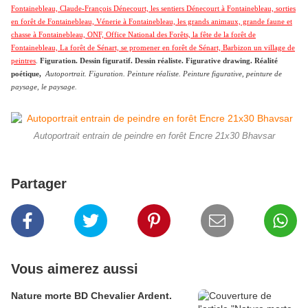
Fontainebleau, Claude-François Dénecourt, les sentiers Dénecourt à Fontainebleau, sorties
en forêt de Fontainebleau, Vénerie à Fontainebleau, les grands animaux, grande faune et
chasse à Fontainebleau, ONF, Office National des Forêts, la fête de la forêt de
Fontainebleau, La forêt de Sénart, se promener en forêt de Sénart, Barbizon un village de
peintres
.
Figuration. Dessin figuratif. Dessin réaliste. Figurative drawing. Réalité
poétique,
Autoportrait. Figuration. Peinture réaliste. Peinture figurative, peinture de
paysage, le paysage.
Autoportrait entrain de peindre en forêt Encre 21x30 Bhavsar
Partager
Vous aimerez aussi
Nature morte BD Chevalier Ardent.