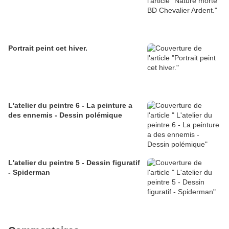
Portrait peint cet hiver.
L'atelier du peintre 6 - La peinture a
des ennemis - Dessin polémique
L'atelier du peintre 5 - Dessin figuratif
- Spiderman