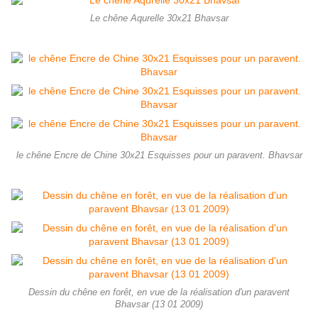
Le chêne Aqurelle 30x21 Bhavsar
le chêne Encre de Chine 30x21 Esquisses pour un paravent. Bhavsar
Dessin du chêne en forêt, en vue de la réalisation d'un paravent
Bhavsar (13 01 2009)