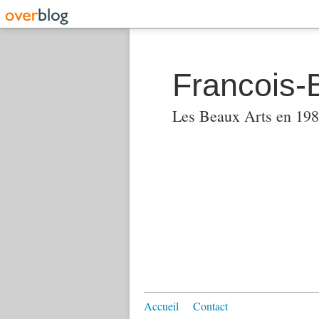
Francois-
Les Beaux Arts en 1982
Accueil
Contact