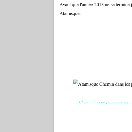
Avant que l'année 2013 ne se termine j
Atamisque.
Chemin dans les pommiers aquar