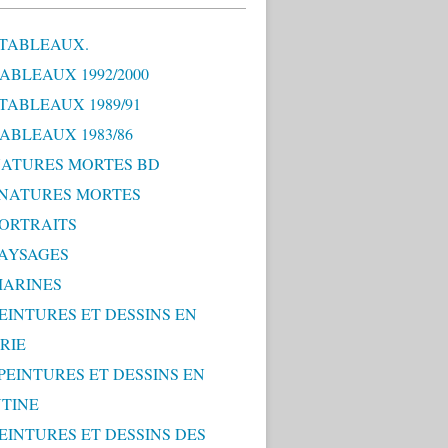
 TABLEAUX.
TABLEAUX 1992/2000
 TABLEAUX 1989/91
TABLEAUX 1983/86
 NATURES MORTES BD
0 NATURES MORTES
PORTRAITS
PAYSAGES
MARINES
PEINTURES ET DESSINS EN
RIE
 PEINTURES ET DESSINS EN
TINE
PEINTURES ET DESSINS DES