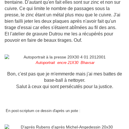
trentaine. D'autant qu'en fait elles sont sur zinc et non sur
cuivre. Ce qui limite le nombre de passages sous la
presse, le zinc étant un métal plus mou que le cuivre. J'ai
bien failli jeter les deux plaques après n'avoir fait qu'un
tirage d'essai car elles s'étaient abîmées au fil des ans.
Et l'atelier de gravure Dutrou me les a récupérés pour
pouvoir en faire de beaux tirages. Ouf.
Autoportrait encre 21X30 Bhavsar
Bon, c'est pas que je m'emmerde mais j'ai mes battes de
base-ball à nettoyer.
Salut à ceux qui sont persécutés pour la justice.
En post-scriptum ce dessin d'après un pote :