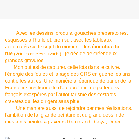
Avec les dessins, croquis, gouaches préparatoires,
esquisses à l'huile et, bien sur, avec les tableaux
accumulés sur le sujet du moment -
les émeutes de
rue
- je décide de créer deux
(
)
Voir les articles suivants
grandes gravures.
Mon but est de capturer, cette fois dans le cuivre,
l'énergie des foules et la rage des CRS en guerre les uns
contre les autres. Une manière allégorique de parler de la
France insurectionnelle d'aujourd'hui ; de parler des
français exaspérés par l'autoritarisme des costards-
cravates qui les dirigent sans pitié.
Une manière aussi de rejoindre par mes réalisations,
l'ambition de la grande peinture et du grand dessin de
mes amis peintres-graveurs Rembrandt, Goya, Dürer.