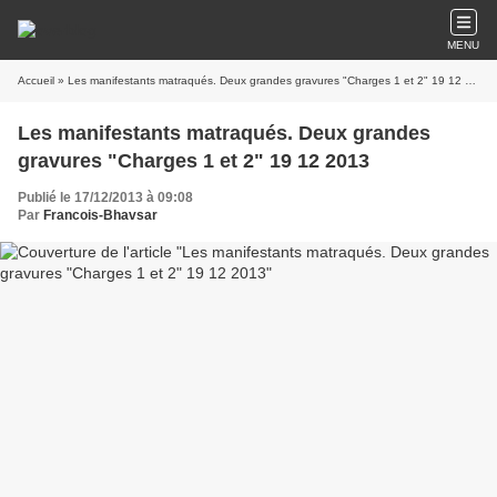
MENU
Accueil
» Les manifestants matraqués. Deux grandes gravures "Charges 1 et 2" 19 12 2013
Les manifestants matraqués. Deux grandes
gravures "Charges 1 et 2" 19 12 2013
Publié le 17/12/2013 à 09:08
Par
Francois-Bhavsar