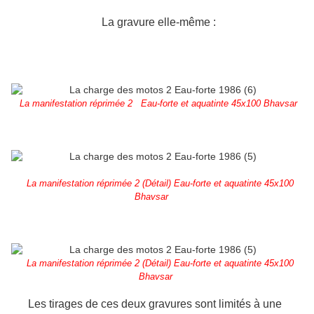
La gravure elle-même :
La manifestation réprimée 2 Eau-forte et aquatinte 45x100 Bhavsar
La manifestation réprimée 2 (Détail) Eau-forte et aquatinte 45x100
Bhavsar
La manifestation réprimée 2 (Détail) Eau-forte et aquatinte 45x100
Bhavsar
Les tirages de ces deux gravures sont limités à une