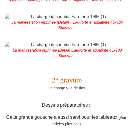
La manifestation réprimée (Détail) Eau-forte et aquatinte 45x100
Bhavsar
La manifestation réprimée (Détail) Eau-forte et aquatinte 45x100
Bhavsar
2° gravure
La charge vue de dos
Dessins préparatoires :
Cette grande gouache a aussi servi pour les tableaux
(Voir
articles plus bas)