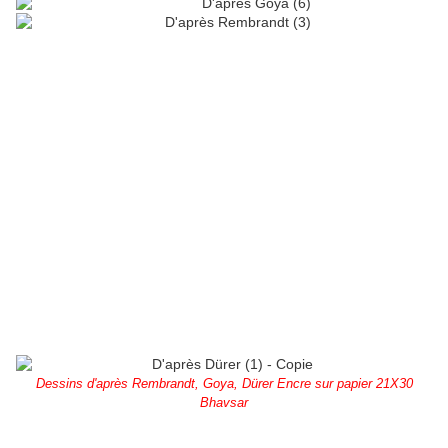
Dessins d'après Rembrandt, Goya, Dürer Encre sur papier 21X30
Bhavsar