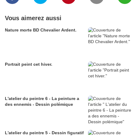
Vous aimerez aussi
Nature morte BD Chevalier Ardent.
Portrait peint cet hiver.
L'atelier du peintre 6 - La peinture a
des ennemis - Dessin polémique
L'atelier du peintre 5 - Dessin figuratif