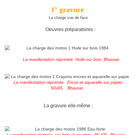
1° grav
ure
La charge vue de face
Oeuvres préparatoires :
La manifestation réprimée Huile sur bois Bhavsar
La manifestation réprimée Encre et aquarelle sur papier
50x65 Bhavsar
La gravure elle-même :
La manifestation réprimée eau-forte et aquatinte 45x100 Bhavsar