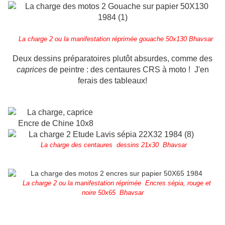
La charge 2 ou la manifestation réprimée gouache 50x130 Bhavsar
Deux dessins préparatoires plutôt absurdes, comme des
caprices
de peintre : des centaures CRS à moto ! J'en
ferais des tableaux!
La charge des centaures dessins 21x30 Bhavsar
La charge 2 ou la manifestation réprimée Encres sépia, rouge et
noire 50x65 Bhavsar