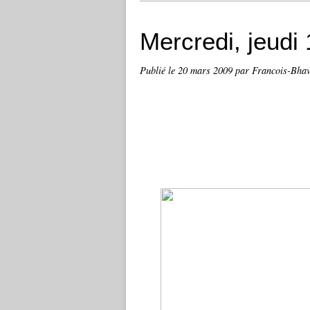
Mercredi, jeudi
Publié le
20 mars 2009
par Francois-Bha