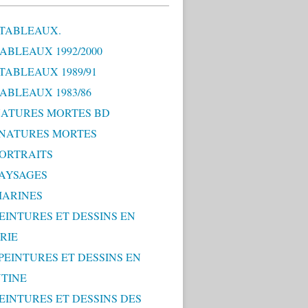
 TABLEAUX.
TABLEAUX 1992/2000
 TABLEAUX 1989/91
TABLEAUX 1983/86
 NATURES MORTES BD
0 NATURES MORTES
PORTRAITS
PAYSAGES
MARINES
PEINTURES ET DESSINS EN
RIE
 PEINTURES ET DESSINS EN
TINE
PEINTURES ET DESSINS DES