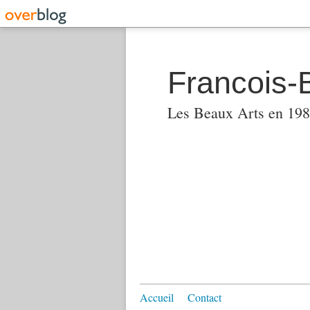
Francois-
Les Beaux Arts en 1982
Accueil
Contact