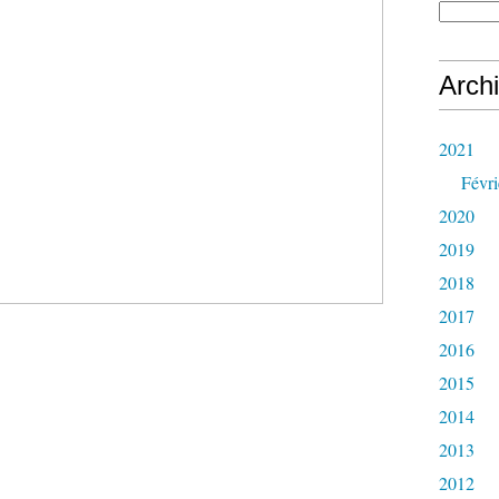
Arch
2021
Févri
2020
2019
2018
2017
2016
2015
2014
2013
2012