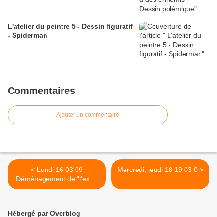
L'atelier du peintre 5 - Dessin figuratif
- Spiderman
Commentaires
Ajouter un commentaire
< Lundi 16 03 09
Mercredi, jeudi 18 19 03 0 >
Déménagement de "l'expo
d'Yerres"
Hébergé par Overblog