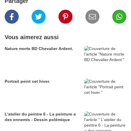
Partager
Vous aimerez aussi
Nature morte BD Chevalier Ardent.
Portrait peint cet hiver.
L'atelier du peintre 6 - La peinture a
des ennemis - Dessin polémique