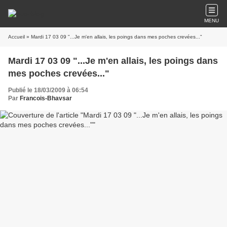
MENU
Accueil
» Mardi 17 03 09 "...Je m'en allais, les poings dans mes poches crevées..."
Mardi 17 03 09 "...Je m'en allais, les poings dans
mes poches crevées..."
Publié le 18/03/2009 à 06:54
Par
Francois-Bhavsar