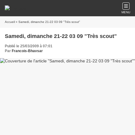
MENU
Accueil
» Samedi, dimanche 21-22 03 09 "Très scout"
Samedi, dimanche 21-22 03 09 "Très scout"
Publié le 25/03/2009 à 07:01
Par
Francois-Bhavsar