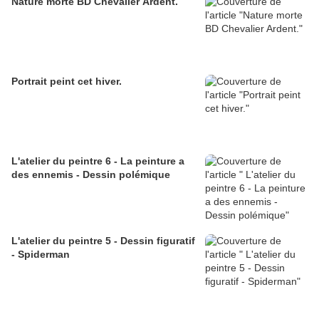
Nature morte BD Chevalier Ardent.
Portrait peint cet hiver.
L'atelier du peintre 6 - La peinture a
des ennemis - Dessin polémique
L'atelier du peintre 5 - Dessin figuratif
- Spiderman