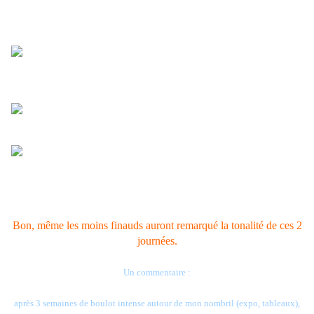
Bon, même les moins finauds auront remarqué la tonalité de ces 2
journées.
Un commentaire :
après 3 semaines de boulot intense autour de mon nombril (expo, tableaux),