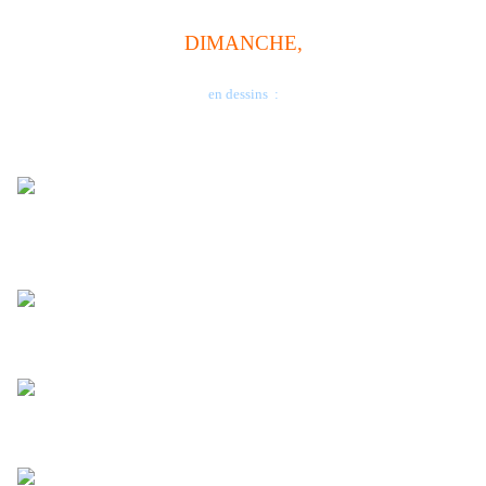
DIMANCHE,
en dessins :