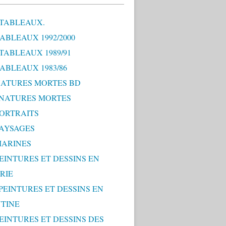
 TABLEAUX.
TABLEAUX 1992/2000
 TABLEAUX 1989/91
TABLEAUX 1983/86
 NATURES MORTES BD
0 NATURES MORTES
PORTRAITS
PAYSAGES
MARINES
PEINTURES ET DESSINS EN
RIE
 PEINTURES ET DESSINS EN
TINE
PEINTURES ET DESSINS DES