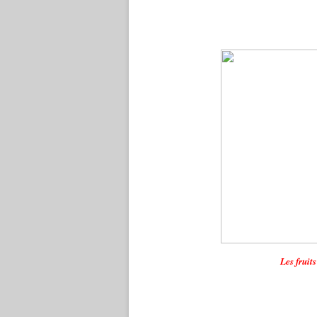
Les fruit