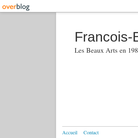
Francois-
Les Beaux Arts en 1982
Accueil
Contact