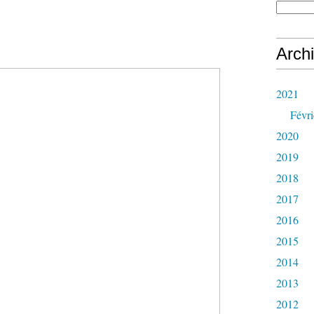
Arch
2021
Févri
2020
2019
2018
2017
2016
2015
2014
2013
2012