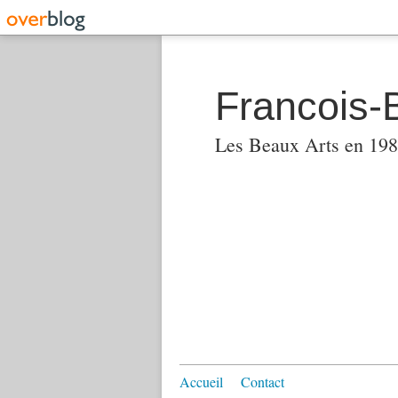
Francois-
Les Beaux Arts en 1982
Accueil
Contact