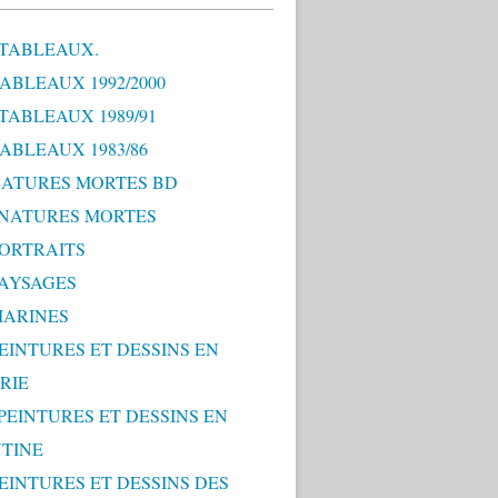
 TABLEAUX.
TABLEAUX 1992/2000
 TABLEAUX 1989/91
TABLEAUX 1983/86
 NATURES MORTES BD
0 NATURES MORTES
PORTRAITS
PAYSAGES
MARINES
PEINTURES ET DESSINS EN
RIE
 PEINTURES ET DESSINS EN
TINE
PEINTURES ET DESSINS DES