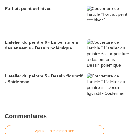
Portrait peint cet hiver.
L'atelier du peintre 6 - La peinture a
des ennemis - Dessin polémique
L'atelier du peintre 5 - Dessin figuratif
- Spiderman
Commentaires
Ajouter un commentaire