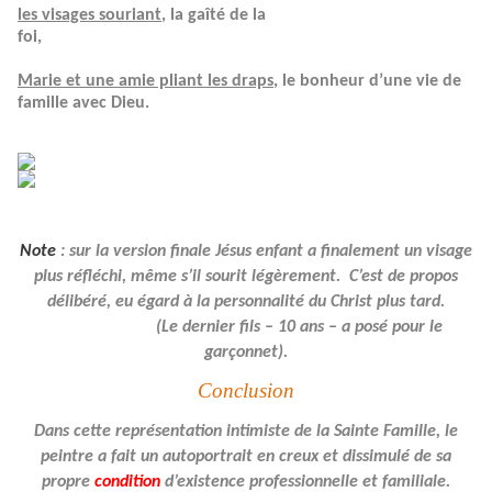
les visages souriant
, la gaîté de la
foi,
Marie et une amie pliant les draps
, le bonheur d’une vie de
famille avec Dieu.
Note
: sur la version finale Jésus enfant a finalement un visage
plus réfléchi, même s’il sourit légèrement.
C’est de propos
délibéré, eu égard à la personnalité du Christ plus tard.
(Le dernier fils – 10 ans – a posé pour le
garçonnet).
Conclusion
Dans cette représentation intimiste de la Sainte Famille, le
peintre a fait un autoportrait en creux et dissimulé de sa
propre
condition
d’existence professionnelle et familiale.