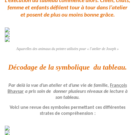
L’exécution du tableau commence alors. Chien, chats,
femme et enfants défilent tour à tour dans l’atelier
et posent de plus ou moins bonne grâce.
Aquarelles des animaux du peintre utilisées pour « l’atelier de Joseph »
Décodage de la symbolique
du tableau.
Par delà la vue d’un atelier et d’une vie de famille,
François
Bhavsar
a pris soin de
donner plusieurs niveaux de lecture à
son tableau.
Voici une revue des symboles permettant ces différentes
strates de compréhension :