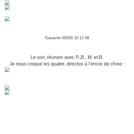
Gouache 50X65 10 12 08
Le soir, réunion avec P.,B., M. et B.
Je nous croque les quatre, directos à l'encre de chine :