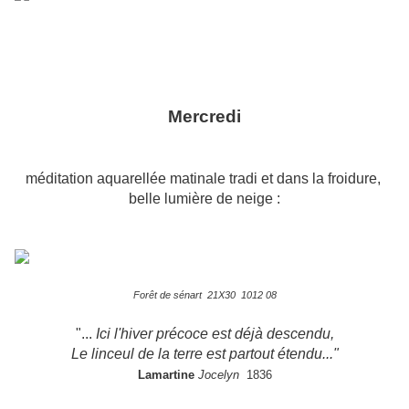
Mercredi
méditation aquarellée matinale tradi et dans la froidure,
belle lumière de neige :
Forêt de sénart 21X30 1012 08
"...
Ici l'hiver précoce est déjà descendu,
Le linceul de la terre est partout étendu..."
Lamartine
Jocelyn
1836