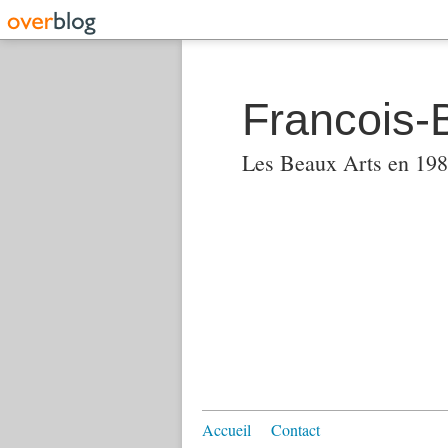
Francois-
Les Beaux Arts en 1982
Accueil
Contact