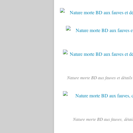
Nature morte BD aux fauves et détails 
Nature morte BD aux fauves, détai