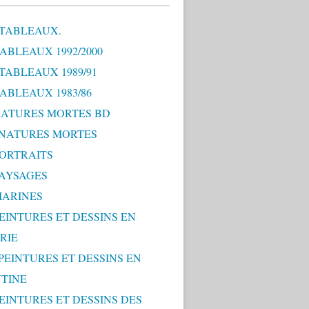
 TABLEAUX.
TABLEAUX 1992/2000
 TABLEAUX 1989/91
TABLEAUX 1983/86
 NATURES MORTES BD
0 NATURES MORTES
PORTRAITS
PAYSAGES
MARINES
PEINTURES ET DESSINS EN
RIE
 PEINTURES ET DESSINS EN
TINE
PEINTURES ET DESSINS DES