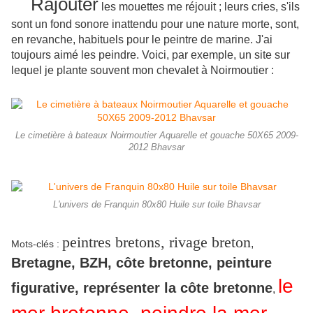
Rajouter
les mouettes me réjouit ; leurs cries, s'ils
sont un fond sonore inattendu pour une nature morte, sont,
en revanche, habituels pour le peintre de marine. J'ai
toujours aimé les peindre. Voici, par exemple, un site sur
lequel je plante souvent mon chevalet à Noirmoutier :
Le cimetière à bateaux Noirmoutier Aquarelle et gouache 50X65 2009-
2012 Bhavsar
L'univers de Franquin 80x80 Huile sur toile Bhavsar
peintres bretons, rivage breton
,
Mots-clés
:
Bretagne, BZH, côte bretonne, peinture
le
figurative, représenter la côte bretonne
,