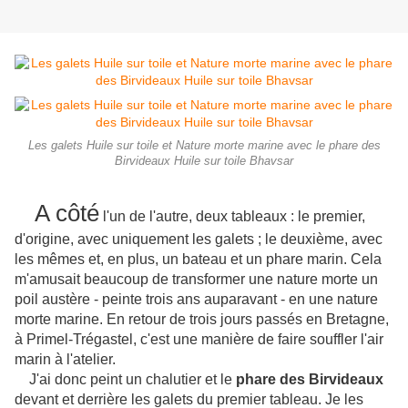
Les galets Huile sur toile et Nature morte marine avec le phare des
Birvideaux Huile sur toile Bhavsar
A côté
l'un de l'autre, deux tableaux : le premier,
d'origine, avec uniquement les galets ; le deuxième, avec
les mêmes et, en plus, un bateau et un phare marin. Cela
m'amusait beaucoup de transformer une nature morte un
poil austère - peinte trois ans auparavant - en une nature
morte marine. En retour de trois jours passés en Bretagne,
à Primel-Trégastel, c'est une manière de faire souffler l'air
marin à l'atelier.
J'ai donc peint un chalutier et le
phare des Birvideaux
devant et derrière les galets du premier tableau. Je les