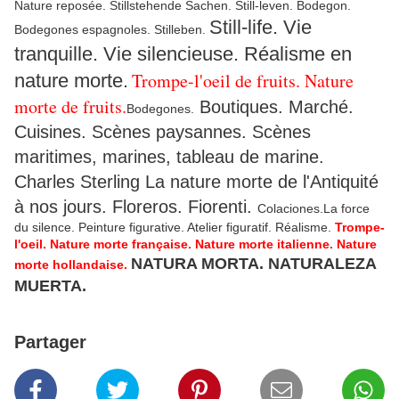
Nature reposée. Stillstehende Sachen. Still-leven. Bodegon.
Still-life. Vie
Bodegones espagnoles. Stilleben.
tranquille. Vie silencieuse. Réalisme en
Trompe-l'oeil de fruits. Nature
nature morte.
morte de fruits.
Boutiques. Marché.
Bodegones.
Cuisines. Scènes paysannes. Scènes
maritimes, marines, tableau de marine.
Charles Sterling La nature morte de l'Antiquité
à nos jours. Floreros. Fiorenti.
Colaciones.La force
du silence. Peinture figurative. Atelier figuratif. Réalisme.
Trompe-
l'oeil. Nature morte française. Nature morte italienne. Nature
NATURA MORTA. NATURALEZA
morte hollandaise.
MUERTA.
Partager