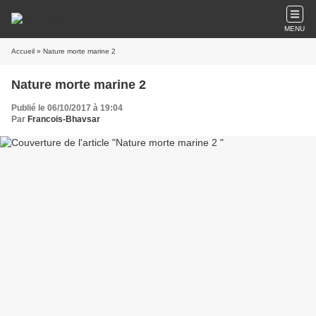
MENU
Accueil
» Nature morte marine 2
Nature morte marine 2
Publié le 06/10/2017 à 19:04
Par
Francois-Bhavsar