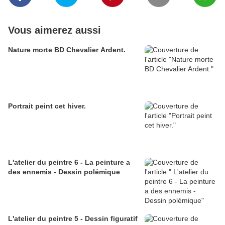
Vous aimerez aussi
Nature morte BD Chevalier Ardent.
Portrait peint cet hiver.
L'atelier du peintre 6 - La peinture a
des ennemis - Dessin polémique
L'atelier du peintre 5 - Dessin figuratif