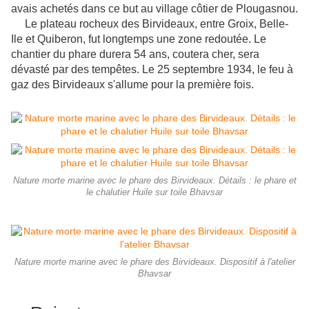
avais achetés dans ce but au village côtier de Plougasnou.
Le plateau rocheux des Birvideaux, entre Groix, Belle-
Ile et Quiberon, fut longtemps une zone redoutée. Le
chantier du phare durera 54 ans, coutera cher, sera
dévasté par des tempêtes. Le 25 septembre 1934, le feu à
gaz des Birvideaux s'allume pour la première fois.
Nature morte marine avec le phare des Birvideaux. Détails : le phare et
le chalutier Huile sur toile Bhavsar
Nature morte marine avec le phare des Birvideaux. Dispositif à l'atelier
Bhavsar