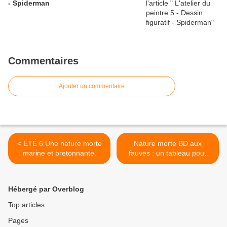
- Spiderman
Commentaires
Ajouter un commentaire
< ÉTÉ 6 Une nature morte
Nature morte BD aux
marine et bretonnante.
fauves : un tableau pour
jeunes mariés...! >
Hébergé par Overblog
Top articles
Pages