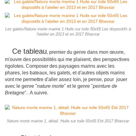
Les galets/Nature morte marine 1 Huile sur toile 50x65 Les dispositifs à
l'atelier en 2013 et en 2017 Bhavsar
Ce tableau
, premier du genre dans mon œuvre,
m'ouvre des possibilités qui me plaisent, des perspectives
rigolotes. Composer des paysages marins avec les
phares, les bateaux, les galets, et d'autres objets marins
vont me permettre d'aller assez loin, je pense, pour jouer
avec le genre "
nature morte
" et le genre "
peinture de
Bretagne
". A suivre.
Nature morte marine 1, détail. Huile sur toile 50x65 Eté 2017 Bhavsar