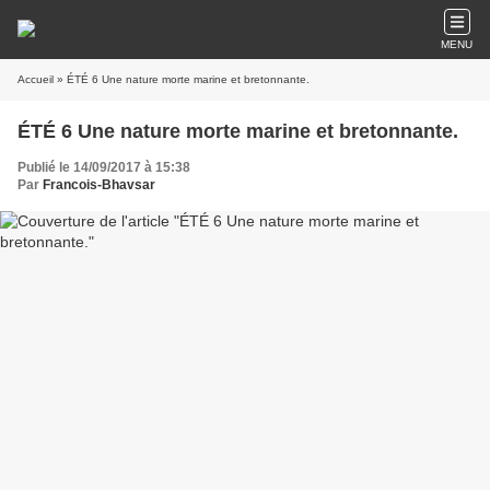
MENU
Accueil
» ÉTÉ 6 Une nature morte marine et bretonnante.
ÉTÉ 6 Une nature morte marine et bretonnante.
Publié le 14/09/2017 à 15:38
Par
Francois-Bhavsar