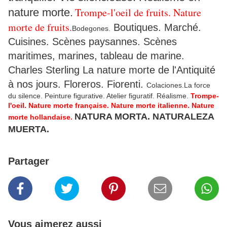
Trompe-l'oeil de fruits. Nature
nature morte.
morte de fruits.
Boutiques. Marché.
Bodegones.
Cuisines. Scènes paysannes. Scènes
maritimes, marines, tableau de marine.
Charles Sterling La nature morte de l'Antiquité
à nos jours. Floreros. Fiorenti.
Colaciones.La force
du silence. Peinture figurative. Atelier figuratif. Réalisme.
Trompe-
l'oeil. Nature morte française. Nature morte italienne. Nature
NATURA MORTA. NATURALEZA
morte hollandaise.
MUERTA.
Partager
Vous aimerez aussi