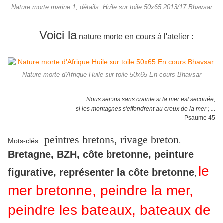
Nature morte marine 1, détails. Huile sur toile 50x65 2013/17 Bhavsar
Voici la
nature morte en cours à l'atelier :
Nature morte d'Afrique Huile sur toile 50x65 En cours Bhavsar
Nous serons sans crainte si la mer est secouée,
si les montagnes s'effondrent au creux de la mer ; ..
.
Psaume 45
peintres bretons, rivage breton
,
Mots-clés
:
Bretagne, BZH, côte bretonne, peinture
le
figurative, représenter la côte bretonne
,
mer bretonne, peindre la mer,
peindre les bateaux, bateaux de