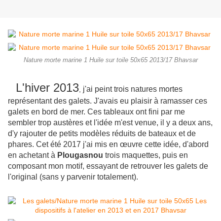
Nature morte marine 1 Huile sur toile 50x65 2013/17 Bhavsar
L'hiver 2013
j'ai peint trois natures mortes
,
représentant des galets. J'avais eu plaisir à ramasser ces
galets en bord de mer. Ces tableaux ont fini par me
sembler trop austères et l'idée m'est venue, il y a deux ans,
d'y rajouter de petits modèles réduits de bateaux et de
phares. Cet été 2017 j'ai mis en œuvre cette idée, d'abord
en achetant à
Plougasnou
trois maquettes, puis en
composant mon motif, essayant de retrouver les galets de
l'original (sans y parvenir totalement).