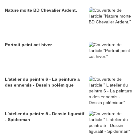
Nature morte BD Chevalier Ardent.
Portrait peint cet hiver.
L'atelier du peintre 6 - La peinture a
des ennemis - Dessin polémique
L'atelier du peintre 5 - Dessin figuratif
- Spiderman