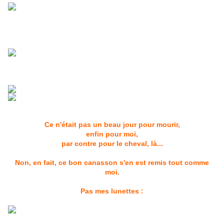
Ce n'était pas un beau jour pour mourir,
enfin pour moi,
par contre pour le cheval, là...
Non, en fait, ce bon canasson s'en est remis tout comme
moi.
Pas mes lunettes :