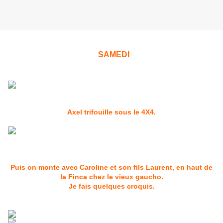
SAMEDI
Axel trifouille sous le 4X4.
Puis on monte avec Caroline et son fils Laurent, en haut de
la Finca chez le vieux gaucho.
Je fais quelques croquis.