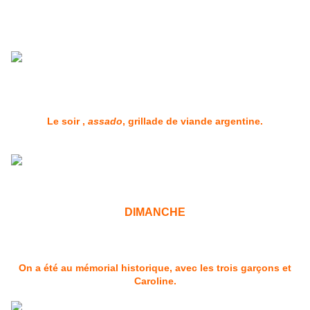
Le soir ,
assado
, grillade de viande argentine.
DIMANCHE
On a été au mémorial historique, avec les trois garçons et
Caroline.