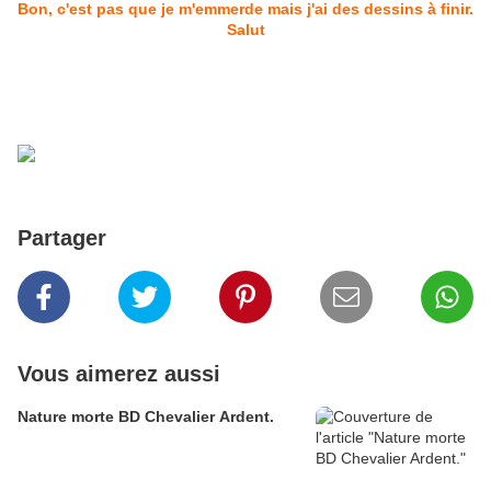
Bon, c'est pas que je m'emmerde mais j'ai des dessins à finir.
Salut
Partager
Vous aimerez aussi
Nature morte BD Chevalier Ardent.