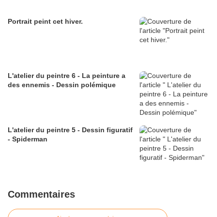
Portrait peint cet hiver.
L'atelier du peintre 6 - La peinture a
des ennemis - Dessin polémique
L'atelier du peintre 5 - Dessin figuratif
- Spiderman
Commentaires