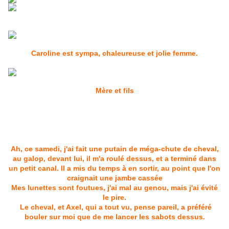
Caroline est sympa, chaleureuse et jolie femme.
Mère et fils
Ah, ce samedi, j'ai fait une putain de méga-chute de cheval,
au galop, devant lui, il m'a roulé dessus, et a terminé dans
un petit canal. II a mis du temps à en sortir, au point que l'on
craignait une jambe cassée
Mes lunettes sont foutues, j'ai mal au genou, mais j'ai évité
le pire.
Le cheval, et Axel, qui a tout vu, pense pareil, a préféré
bouler sur moi que de me lancer les sabots dessus.