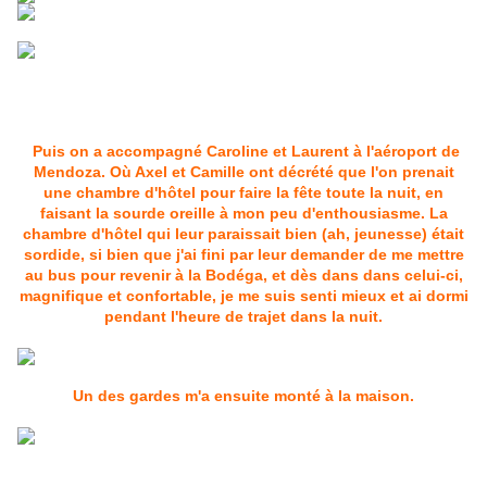
Puis on a accompagné Caroline et Laurent à l'aéroport de
Mendoza. Où Axel et Camille ont décrété que l'on prenait
une chambre d'hôtel pour faire la fête toute la nuit, en
faisant la sourde oreille à mon peu d'enthousiasme. La
chambre d'hôtel qui leur paraissait bien (ah, jeunesse) était
sordide, si bien que j'ai fini par leur demander de me mettre
au bus pour revenir à la Bodéga, et dès dans dans celui-ci,
magnifique et confortable, je me suis senti mieux et ai dormi
pendant l'heure de trajet dans la nuit.
Un des gardes m'a ensuite monté à la maison.