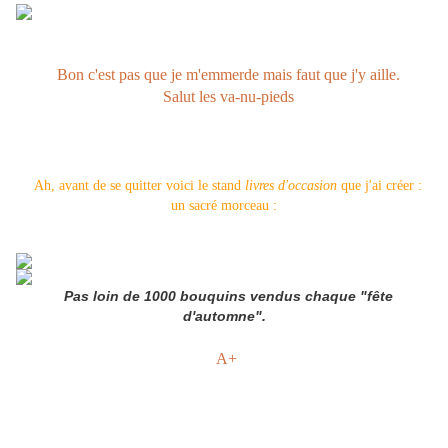
Bon c'est pas que je m'emmerde mais faut que j'y aille.
Salut les va-nu-pieds
Ah, avant de se quitter voici le stand
livres d'occasion
que j'ai créer :
un sacré morceau :
Pas loin de 1000 bouquins vendus chaque "fête
d'automne".
A+