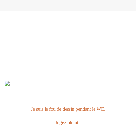
Je suis le
fou de dessin
pendant le WE.
Jugez plutôt :