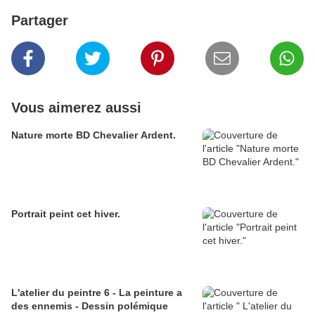
Partager
Vous aimerez aussi
Nature morte BD Chevalier Ardent.
Portrait peint cet hiver.
L'atelier du peintre 6 - La peinture a
des ennemis - Dessin polémique