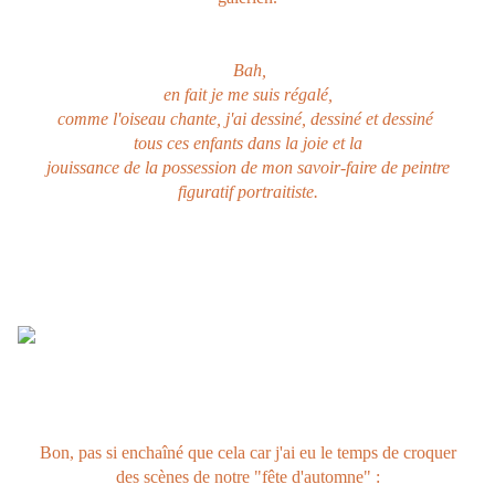
Bah,
en fait je me suis régalé,
comme l'oiseau chante, j'ai dessiné, dessiné et dessiné
tous ces enfants dans la joie et la
jouissance de la possession de mon savoir-faire de peintre
figuratif portraitiste.
Bon, pas si enchaîné que cela car j'ai eu le temps de croquer
des scènes de notre "fête d'automne" :