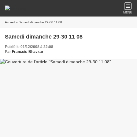
MENU
Accueil
» Samedi dimanche 29-30 11 08
Samedi dimanche 29-30 11 08
Publié le 01/12/2008 à 22:08
Par
Francois-Bhavsar