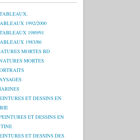
 TABLEAUX.
TABLEAUX 1992/2000
 TABLEAUX 1989/91
TABLEAUX 1983/86
 NATURES MORTES BD
0 NATURES MORTES
PORTRAITS
PAYSAGES
MARINES
PEINTURES ET DESSINS EN
RIE
 PEINTURES ET DESSINS EN
TINE
PEINTURES ET DESSINS DES