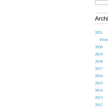
Arch
2021
Févri
2020
2019
2018
2017
2016
2015
2014
2013
2012