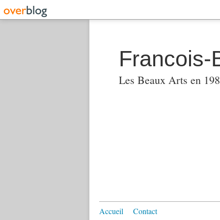
Francois-
Les Beaux Arts en 1982
Accueil
Contact