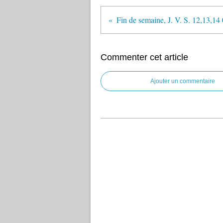
Fin de semaine, J. V. S. 12,13,14
Commenter cet article
Ajouter un commentaire