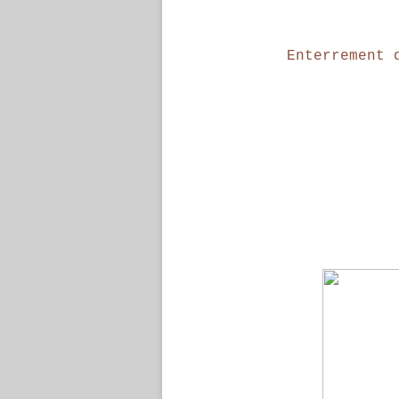
Enterrement 