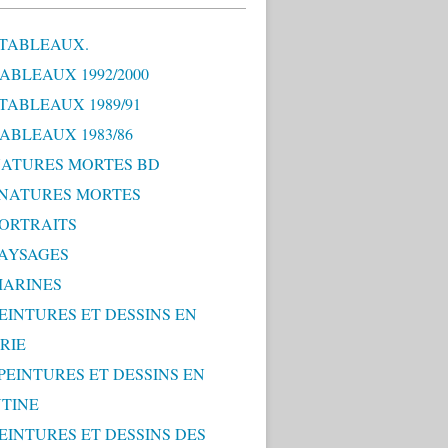
 TABLEAUX.
TABLEAUX 1992/2000
 TABLEAUX 1989/91
TABLEAUX 1983/86
 NATURES MORTES BD
0 NATURES MORTES
PORTRAITS
PAYSAGES
MARINES
PEINTURES ET DESSINS EN
RIE
 PEINTURES ET DESSINS EN
TINE
PEINTURES ET DESSINS DES