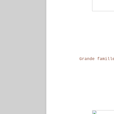
Grande famill