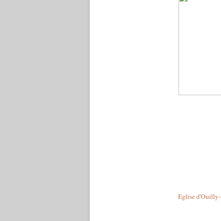
Eglise d'Ouilly