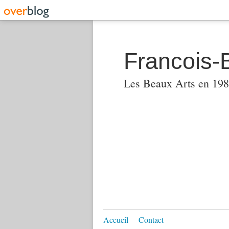
Francois-
Les Beaux Arts en 1982
Accueil
Contact