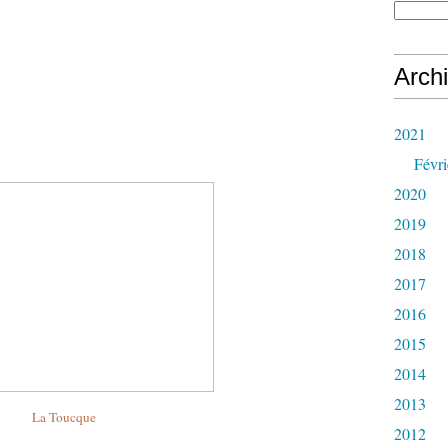
Arch
2021
Févri
2020
2019
2018
2017
2016
2015
2014
2013
La Toucque
2012