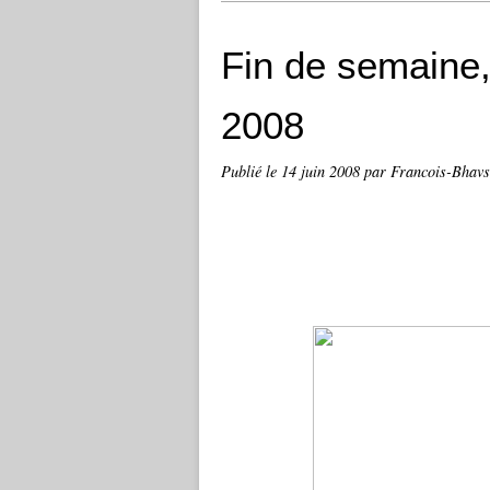
Fin de semaine,
2008
Publié le
14 juin 2008
par Francois-Bhav