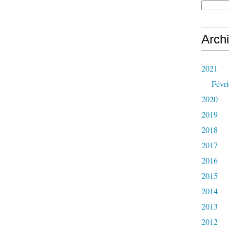
Arch
2021
Févri
2020
2019
2018
2017
2016
2015
2014
2013
2012