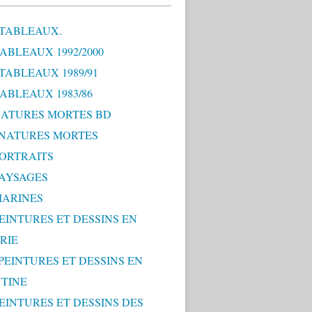
 TABLEAUX.
TABLEAUX 1992/2000
 TABLEAUX 1989/91
TABLEAUX 1983/86
 NATURES MORTES BD
0 NATURES MORTES
PORTRAITS
PAYSAGES
MARINES
PEINTURES ET DESSINS EN
RIE
 PEINTURES ET DESSINS EN
TINE
PEINTURES ET DESSINS DES