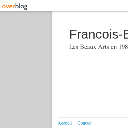
Francois-
Les Beaux Arts en 1982
Accueil
Contact