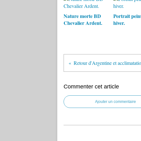
Nature morte BD
Portrait pein
Chevalier Ardent.
hiver.
Commenter cet article
Ajouter un commentaire