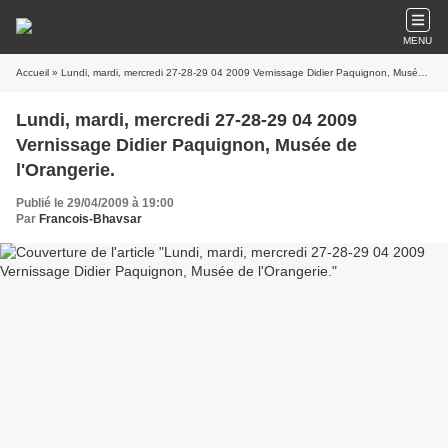
MENU
Accueil
» Lundi, mardi, mercredi 27-28-29 04 2009 Vernissage Didier Paquignon, Musée de l'Orangerie.
Lundi, mardi, mercredi 27-28-29 04 2009
Vernissage Didier Paquignon, Musée de
l'Orangerie.
Publié le 29/04/2009 à 19:00
Par
Francois-Bhavsar