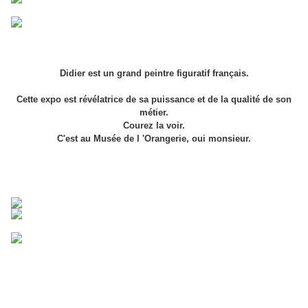
Didier est un grand peintre figuratif français.
Cette expo est révélatrice de sa puissance et de la qualité de son
métier.
Courez la voir.
C'est au Musée de l 'Orangerie, oui monsieur.