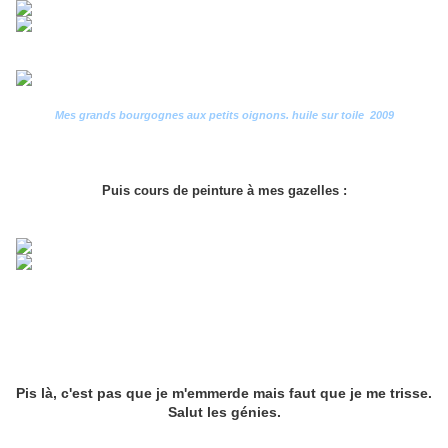
Mes grands bourgognes aux petits oignons. huile sur toile 2009
Puis cours de peinture à mes gazelles :
Pis là, c'est pas que je m'emmerde mais faut que je me trisse.
Salut les génies.