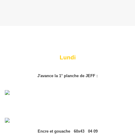
Lundi
J'avance la 1° planche de JEFF :
Encre et gouache 60x43 04 09