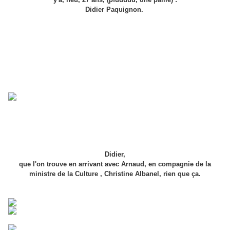
Didier Paquignon.
Didier,
que l'on trouve en arrivant avec Arnaud, en compagnie de la
ministre de la Culture , Christine Albanel, rien que ça.