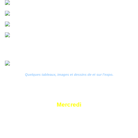
Quelques tableaux, images et dessins de et sur l'expo.
Mercredi