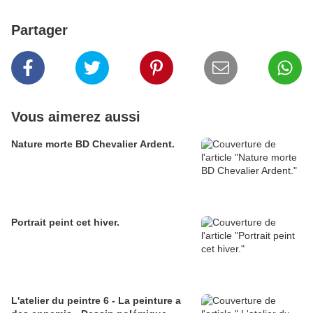
Partager
Vous aimerez aussi
Nature morte BD Chevalier Ardent.
Portrait peint cet hiver.
L'atelier du peintre 6 - La peinture a