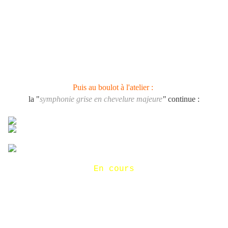
Puis au boulot à l'atelier :
la "
symphonie grise en chevelure majeure
"
continue :
En cours