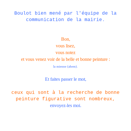
Boulot bien mené par l'équipe de la
communication de la mairie.
Bon,
vous lisez,
vous notez
et vous venez voir de la belle et
bonne peinture :
la mienne (ahem).
Et faites passer le mot,
ceux qui sont à la recherche de bonne
peinture figurative sont nombreux,
envoyez-les moi.