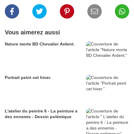
Vous aimerez aussi
Nature morte BD Chevalier Ardent.
Portrait peint cet hiver.
L'atelier du peintre 6 - La peinture a
des ennemis - Dessin polémique