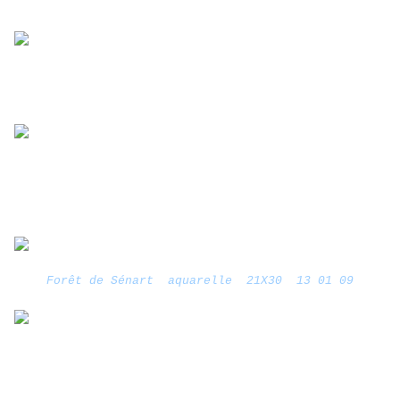
Forêt de Sénart aquarelle 21X30 13 01 09