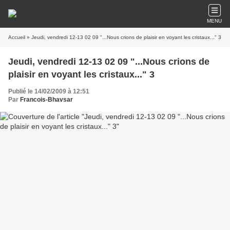
MENU
Accueil
» Jeudi, vendredi 12-13 02 09 "...Nous crions de plaisir en voyant les cristaux..." 3
Jeudi, vendredi 12-13 02 09 "...Nous crions de
plaisir en voyant les cristaux..." 3
Publié le 14/02/2009 à 12:51
Par
Francois-Bhavsar