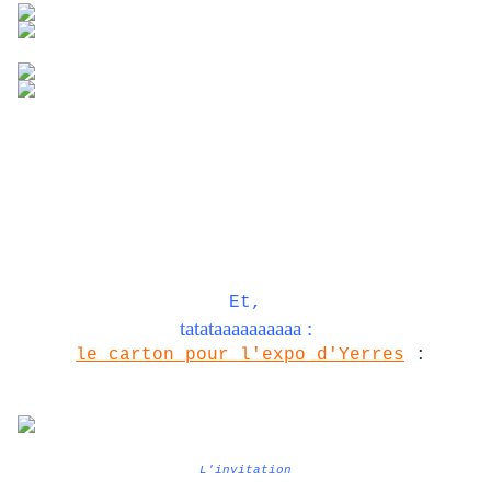
Et,
tatataaaaaaaaaa :
le carton pour l'expo d'Yerres
:
L'invitation