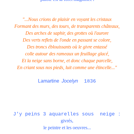
"...Nous crions de plaisir en voyant les cristaux
Formant des murs, des tours, de transparents châteaux,
Des arches de saphir, des grottes où l'aurore
Des verts reflets de l'onde en passant se colore,
Des troncs éblouissants où le givre entassé
colle autour des rameaux un feuillage glacé,
Et la neige sans borne, et donc chaque parcelle,
En
criant
sous nos pieds, luit comme une étincelle..."
Lamartine
Jocelyn
1836
J'y peins 3 aquarelles sous neige :
givrés,
le peintre et les oeuvres...