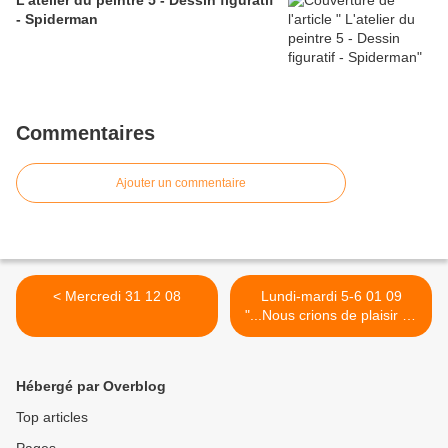
L'atelier du peintre 5 - Dessin figuratif
- Spiderman
Commentaires
Ajouter un commentaire
< Mercredi 31 12 08
Lundi-mardi 5-6 01 09
"...Nous crions de plaisir en
voyant les cristaux..." >
Hébergé par Overblog
Top articles