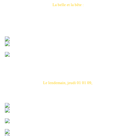
La belle et la bête :
Le lendemain, jeudi 01 01 09,