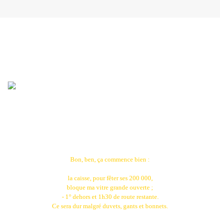
Bon, ben, ça commence bien :
la caisse, pour fêter ses 200 000,
bloque ma vitre grande ouverte ;
- 1° dehors et 1h30 de route restante.
Ce sera dur malgré duvets, gants et bonnets.