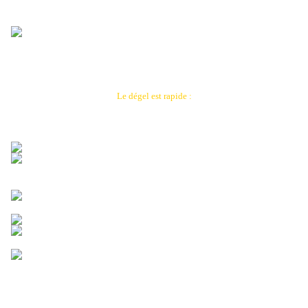
Le dégel est rapide :