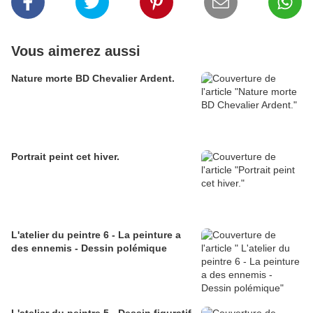
Vous aimerez aussi
Nature morte BD Chevalier Ardent.
Portrait peint cet hiver.
L'atelier du peintre 6 - La peinture a
des ennemis - Dessin polémique