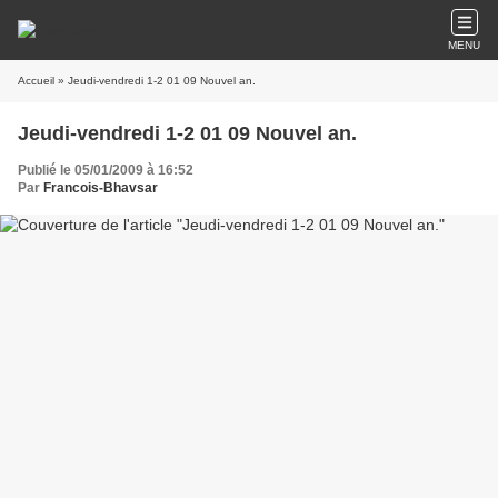
MENU
Accueil
» Jeudi-vendredi 1-2 01 09 Nouvel an.
Jeudi-vendredi 1-2 01 09 Nouvel an.
Publié le 05/01/2009 à 16:52
Par
Francois-Bhavsar