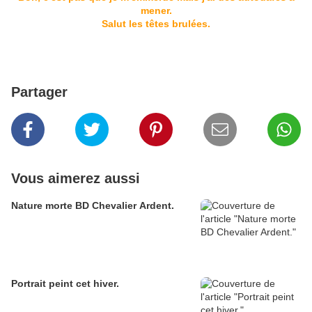
mener.
Salut les têtes brulées.
Partager
Vous aimerez aussi
Nature morte BD Chevalier Ardent.
Portrait peint cet hiver.