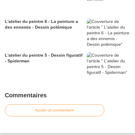
L'atelier du peintre 6 - La peinture a
des ennemis - Dessin polémique
L'atelier du peintre 5 - Dessin figuratif
- Spiderman
Commentaires
Ajouter un commentaire