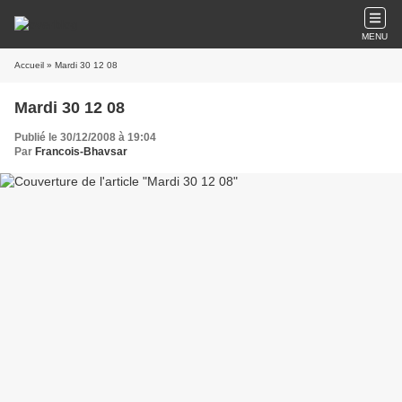
MENU
Accueil
» Mardi 30 12 08
Mardi 30 12 08
Publié le 30/12/2008 à 19:04
Par
Francois-Bhavsar