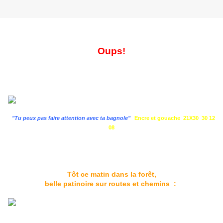
Oups!
"Tu peux pas faire attention avec ta bagnole"
Encre et gouache 21X30 30 12
08
Tôt ce matin dans la forêt,
belle patinoire sur routes et chemins :