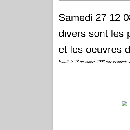
Samedi 27 12 08
divers sont les
et les oeuvres d
Publié le
28 décembre 2008
par Francois