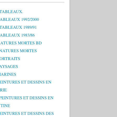
 TABLEAUX.
TABLEAUX 1992/2000
 TABLEAUX 1989/91
TABLEAUX 1983/86
 NATURES MORTES BD
0 NATURES MORTES
PORTRAITS
PAYSAGES
MARINES
PEINTURES ET DESSINS EN
RIE
 PEINTURES ET DESSINS EN
TINE
PEINTURES ET DESSINS DES