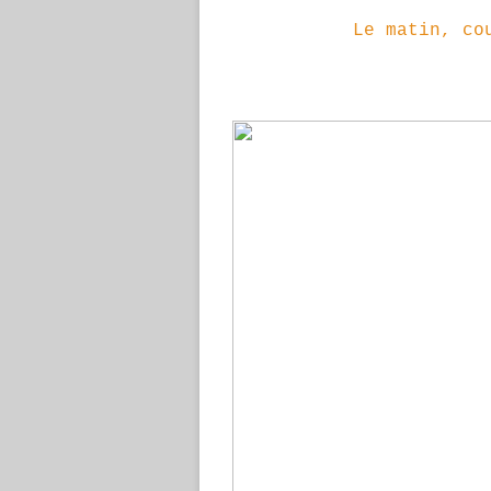
Le matin, cou