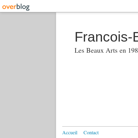
Francois-
Les Beaux Arts en 1982
Accueil
Contact