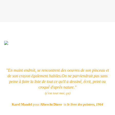
"En maint endroit, se rencontrent des oeuvres de son pinceau et
de son crayon également habiles.On ne parviendrait pas sans
peine à faire la liste de tout ce qu'il a dessiné, écrit, peint ou
croqué d'après nature."
(c'est tout moi, ça)
Karel Mandel
pour
Albrecht Dürer
in
le livre des peintres, 1964