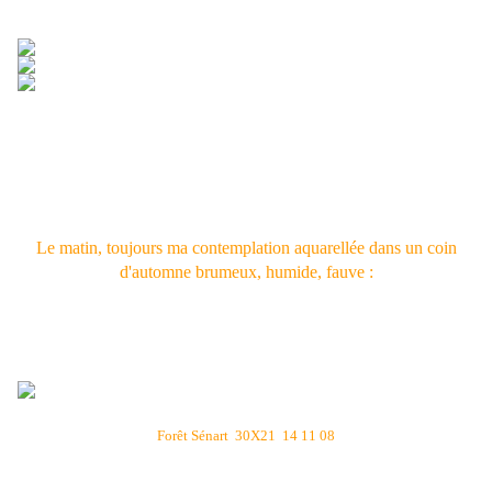
Le matin, toujours ma contemplation aquarellée dans un coin
d'automne brumeux, humide, fauve :
Forêt Sénart 30X21 14 11 08