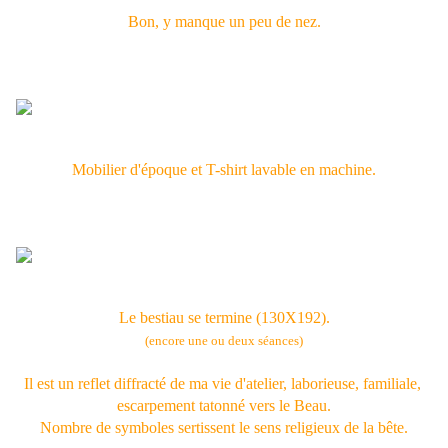
Bon, y manque un peu de nez.
Mobilier d'époque et T-shirt lavable en machine.
Le bestiau se termine (130X192).
(encore une ou deux séances)
Il est un reflet diffracté de ma vie d'atelier, laborieuse, familiale,
escarpement tatonné vers le Beau.
Nombre de symboles sertissent le sens religieux de la bête.