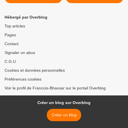
produit des oeuvres
admirables"
Hébergé par Overblog
Top articles
Pages
Contact
Signaler un abus
C.G.U.
Cookies et données personnelles
Préférences cookies
Voir le profil de Francois-Bhavsar sur le portail Overblog
Créer un blog sur Overblog
Créer un blog