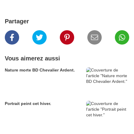
Partager
Vous aimerez aussi
Nature morte BD Chevalier Ardent.
Portrait peint cet hiver.