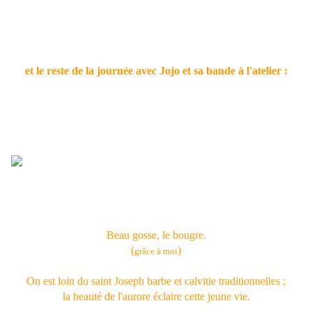
et le reste de la journée avec Jojo et sa bande à l'atelier :
Beau gosse, le bougre.
(
)
grâce à moi
On est loin du saint Joseph barbe et calvitie traditionnelles ;
la beauté de l'aurore éclaire cette jeune vie.