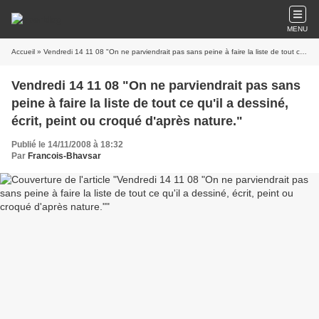
MENU
Accueil
» Vendredi 14 11 08 "On ne parviendrait pas sans peine à faire la liste de tout ce qu'il a dessiné, écrit, peint ou croqué d'après nature."
Vendredi 14 11 08 "On ne parviendrait pas sans
peine à faire la liste de tout ce qu'il a dessiné,
écrit, peint ou croqué d'après nature."
Publié le 14/11/2008 à 18:32
Par
Francois-Bhavsar