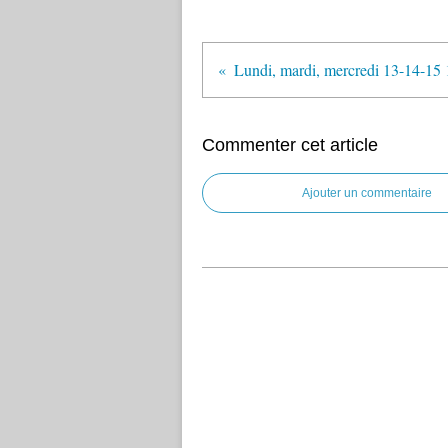
Lundi, mardi, mercredi 13-14-15 
Commenter cet article
Ajouter un commentaire