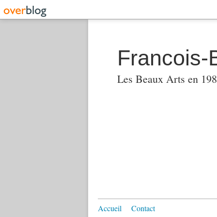
Francois-
Les Beaux Arts en 1982
Accueil
Contact