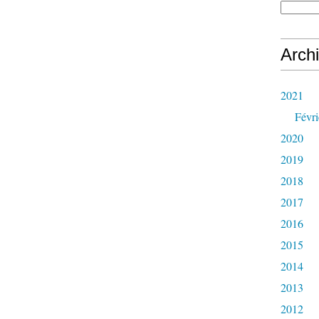
Arch
2021
Févri
2020
2019
2018
2017
2016
2015
2014
2013
2012