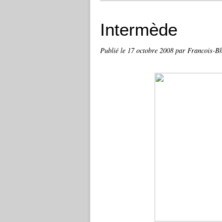
Intermède
Publié le
17 octobre 2008
par Francois-B