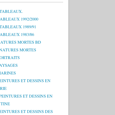
 TABLEAUX.
TABLEAUX 1992/2000
 TABLEAUX 1989/91
TABLEAUX 1983/86
 NATURES MORTES BD
0 NATURES MORTES
PORTRAITS
PAYSAGES
MARINES
PEINTURES ET DESSINS EN
RIE
 PEINTURES ET DESSINS EN
TINE
PEINTURES ET DESSINS DES