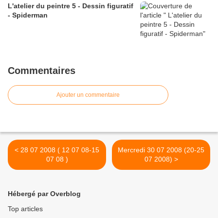
L'atelier du peintre 5 - Dessin figuratif
- Spiderman
Commentaires
Ajouter un commentaire
< 28 07 2008 ( 12 07 08-15
Mercredi 30 07 2008 (20-25
07 08 )
07 2008) >
Hébergé par Overblog
Top articles