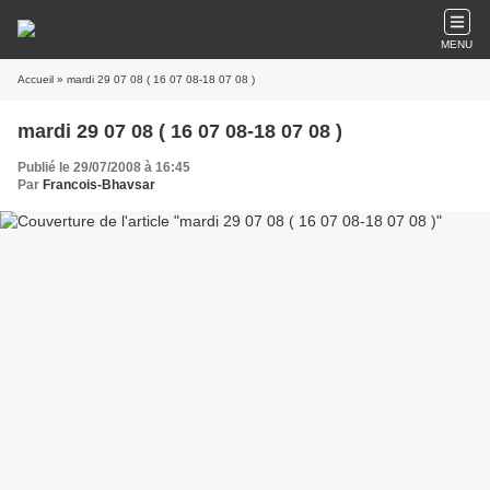
MENU
Accueil
» mardi 29 07 08 ( 16 07 08-18 07 08 )
mardi 29 07 08 ( 16 07 08-18 07 08 )
Publié le 29/07/2008 à 16:45
Par
Francois-Bhavsar