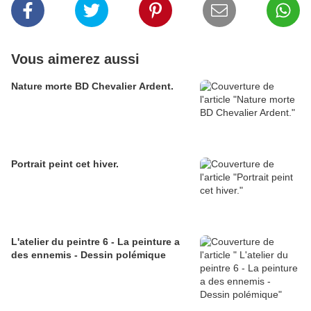
Vous aimerez aussi
Nature morte BD Chevalier Ardent.
Portrait peint cet hiver.
L'atelier du peintre 6 - La peinture a
des ennemis - Dessin polémique