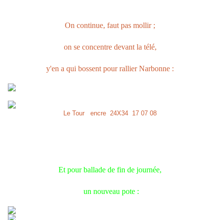
On continue, faut pas mollir ;
on se concentre devant la télé,
y'en a qui bossent pour rallier Narbonne :
Le Tour encre 24X34 17 07 08
Et pour ballade de fin de journée,
un nouveau pote :