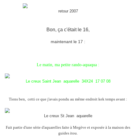
retour 2007
Bon, ça c'était le 16,
maintenant le 17 :
Le matin, ma petite rando-aquaqua :
Le creux Saint Jean aquarelle 34X24 17 07 08
Tiens ben, cetti ce que j'avais pondu au même endroit kek temps avant :
Le creux St Jean aquarelle
Fait partie d'une série d'aquarelles faite à Megève et exposée à la maison des
guides itou.