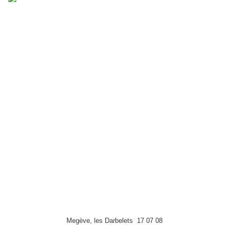
Megève, les Darbelets 17 07 08