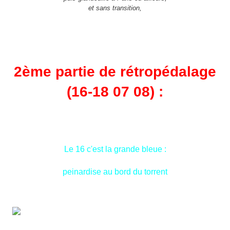
et sans transition,
2ème partie de rétropédalage
(16-18 07 08) :
Le 16 c'est la grande bleue :
peinardise au bord du torrent