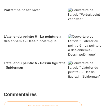
Portrait peint cet hiver.
L'atelier du peintre 6 - La peinture a
des ennemis - Dessin polémique
L'atelier du peintre 5 - Dessin figuratif
- Spiderman
Commentaires