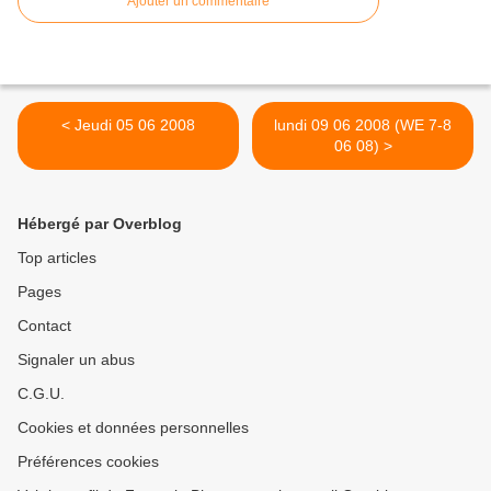
Ajouter un commentaire
< Jeudi 05 06 2008
lundi 09 06 2008 (WE 7-8
06 08) >
Hébergé par Overblog
Top articles
Pages
Contact
Signaler un abus
C.G.U.
Cookies et données personnelles
Préférences cookies