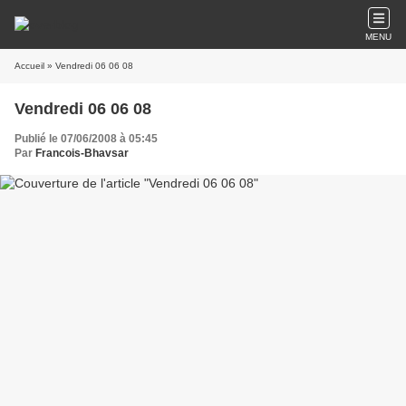
MENU
Accueil
» Vendredi 06 06 08
Vendredi 06 06 08
Publié le 07/06/2008 à 05:45
Par
Francois-Bhavsar