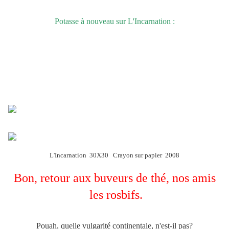
Potasse à nouveau sur L'Incarnation :
L'Incarnation 30X30 Crayon sur papier 2008
Bon, retour aux buveurs de thé, nos amis
les rosbifs.
Pouah, quelle vulgarité continentale, n'est-il pas?