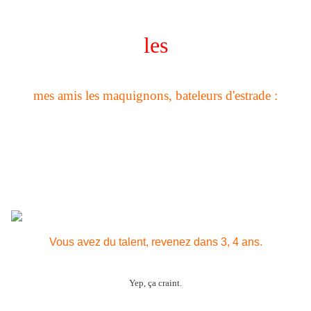
les
mes amis les maquignons, bateleurs d'estrade :
Vous avez du talent, revenez dans 3, 4 ans.
Yep, ça craint.