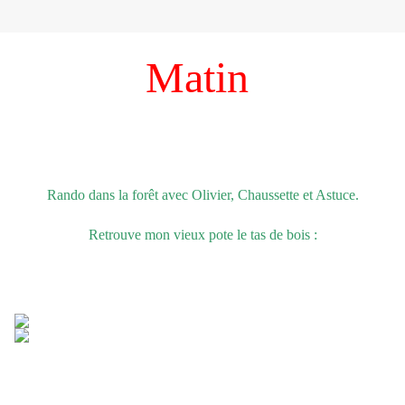
Matin
Rando dans la forêt avec Olivier, Chaussette et Astuce.
Retrouve mon vieux pote le tas de bois :