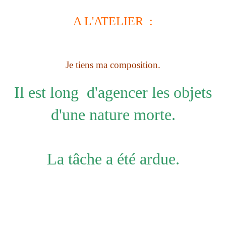
A L'ATELIER :
Je tiens ma composition.
Il est long d'agencer les objets
d'une nature morte.
La tâche a été ardue.