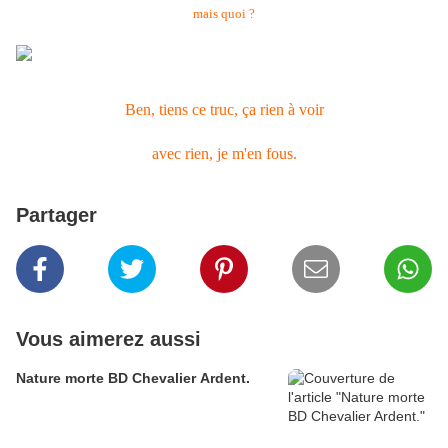
mais quoi ?
Ben, tiens ce truc, ça rien à voir
avec rien, je m'en fous.
Partager
Vous aimerez aussi
Nature morte BD Chevalier Ardent.