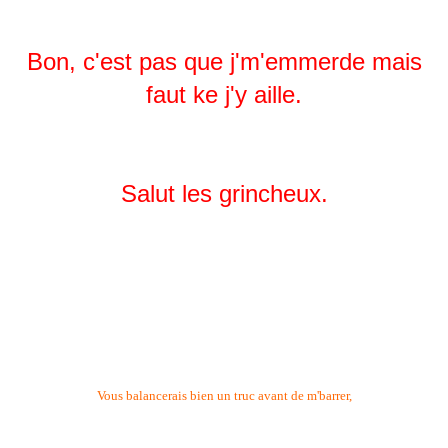
Bon, c'est pas que j'm'emmerde mais
faut ke j'y aille.
Salut les grincheux.
Vous balancerais bien un truc avant de m'barrer,