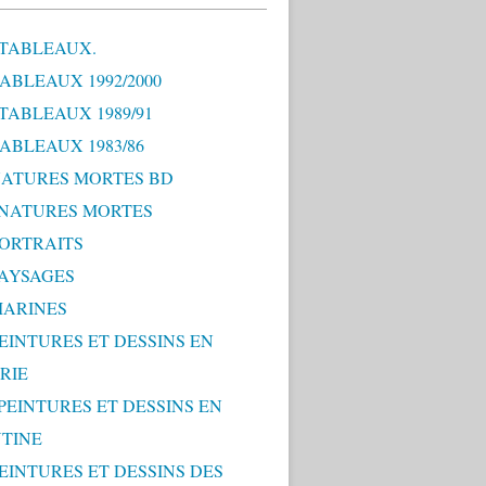
 TABLEAUX.
TABLEAUX 1992/2000
 TABLEAUX 1989/91
TABLEAUX 1983/86
 NATURES MORTES BD
0 NATURES MORTES
PORTRAITS
PAYSAGES
MARINES
PEINTURES ET DESSINS EN
RIE
 PEINTURES ET DESSINS EN
TINE
PEINTURES ET DESSINS DES