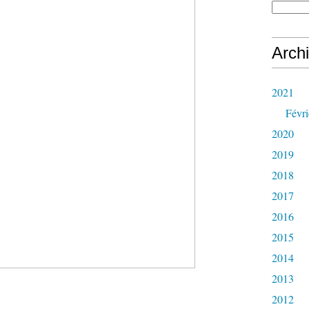
Arch
2021
Févri
2020
2019
2018
2017
2016
2015
2014
2013
2012