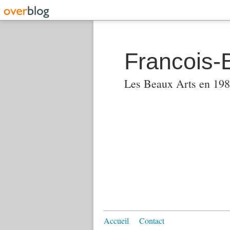
Francois-
Les Beaux Arts en 1982
Accueil
Contact