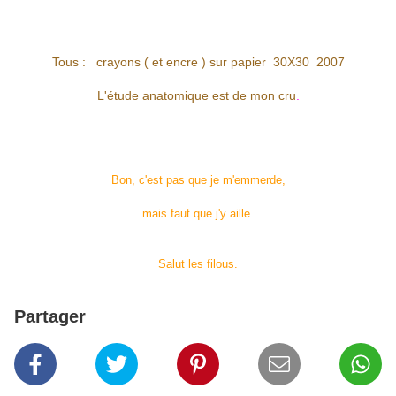
Tous : crayons ( et encre ) sur papier 30X30 2007
L'étude anatomique est de mon cru
.
Bon, c'est pas que je m'emmerde,
mais faut que j'y aille.
Salut les filous.
Partager