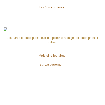
la série continue :
à la santé de mes paresseux de peintres à qui je dois mon premier
million.
Mais si je les aime,
sarcastiquement.