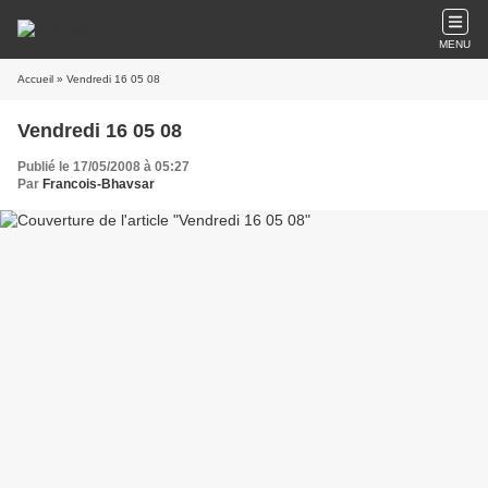
MENU
Accueil
» Vendredi 16 05 08
Vendredi 16 05 08
Publié le 17/05/2008 à 05:27
Par
Francois-Bhavsar