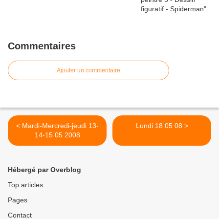
Commentaires
Ajouter un commentaire
< Mardi-Mercredi-jeudi 13-
Lundi 18 05 08 >
14-15 05 2008
Hébergé par Overblog
Top articles
Pages
Contact