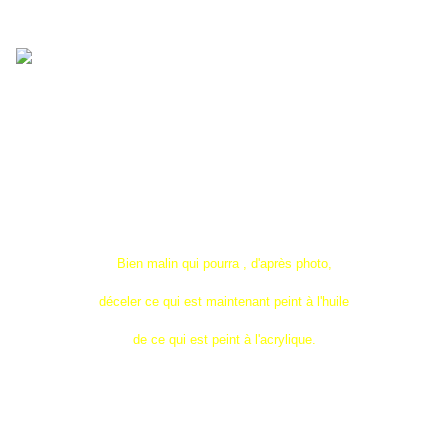
Bien malin qui pourra , d'après photo,
déceler ce qui est maintenant peint à l'huile
de ce qui est peint à l'acrylique.