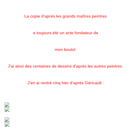
La copie d'après les grands maîtres peintres
a toujours été un acte fondateur de
mon boulot.
J'ai ainsi des centaines de dessins d'après les autres peintres.
J'en ai rentré cinq hier d'après Géricault :