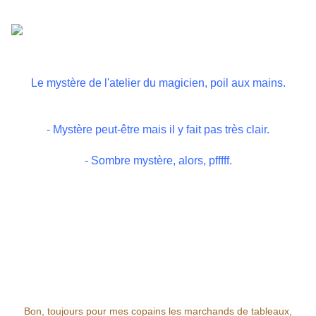
Le mystère de l'atelier du magicien, poil aux mains.
- Mystère peut-être mais il y fait pas très clair.
- Sombre mystère, alors, pfffff.
Bon, toujours pour mes copains les marchands de tableaux,