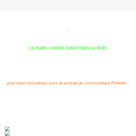
.
Le matin, course à pied dans la forêt,
puis chez l'encadreur pour le portrait du commandant Pelletier :