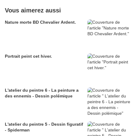
Vous aimerez aussi
Nature morte BD Chevalier Ardent.
Portrait peint cet hiver.
L'atelier du peintre 6 - La peinture a
des ennemis - Dessin polémique
L'atelier du peintre 5 - Dessin figuratif
- Spiderman