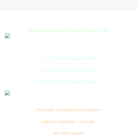
Promenade et aquarelle ultra rapide dans la forêt.
Sur le coup je la pensais être
un petit miracle de perception,
et là j'hésite à la reprendre demain.
Pour aider à la réflexion je compare
avec une aquarelle + poussée
du même endroit