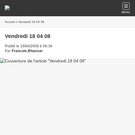
MENU
Accueil
» Vendredi 18 04 08
Vendredi 18 04 08
Publié le 19/04/2008 à 06:36
Par
Francois-Bhavsar