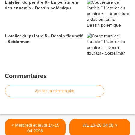
L'atelier du peintre 6 - La peinture a
des ennemis - Dessin polémique
L'atelier du peintre 5 - Dessin figuratif
- Spiderman
Commentaires
Ajouter un commentaire
< Mercredi et jeudi 14-15
WE 19-20 04 08 >
04 2008