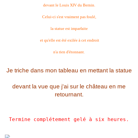
devant le Louis XIV du Bernin.
Celui-ci s'est vraiment pas foulé,
la statue est imparfaite
et qu'elle est été exilée à cet endroit
n'a rien d'étonnant.
Je triche dans mon tableau en mettant la statue
devant la vue que j'ai sur le château en me
retournant.
Termine complétement gelé à six heures.