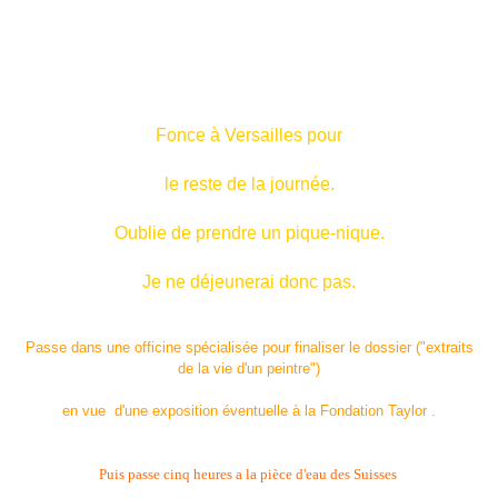
Fonce à Versailles pour
le reste de la journée.
Oublie de prendre un pique-nique.
Je ne déjeunerai donc pas.
Passe dans une officine spécialisée pour finaliser le dossier ("extraits
de la vie d'un peintre")
en vue d'une exposition éventuelle à la Fondation Taylor .
Puis passe cinq heures a la pièce d'eau des Suisses