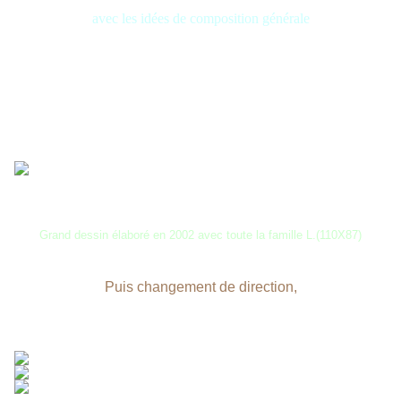
avec les idées de composition générale
Grand dessin élaboré en 2002 avec toute la famille L.(110X87)
Puis changement de direction,