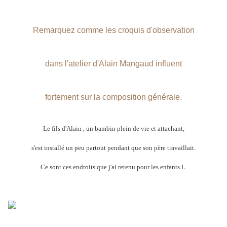
Remarquez comme les croquis d'observation
dans l'atelier d'Alain Mangaud influent
fortement sur la composition générale.
Le fils d'Alain , un bambin plein de vie et attachant,
s'est installé un peu partout pendant que son père travaillait.
Ce sont ces endroits que j'ai retenu pour les enfants L.