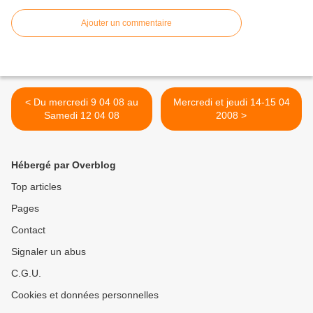
Ajouter un commentaire
< Du mercredi 9 04 08 au
Mercredi et jeudi 14-15 04
Samedi 12 04 08
2008 >
Hébergé par Overblog
Top articles
Pages
Contact
Signaler un abus
C.G.U.
Cookies et données personnelles