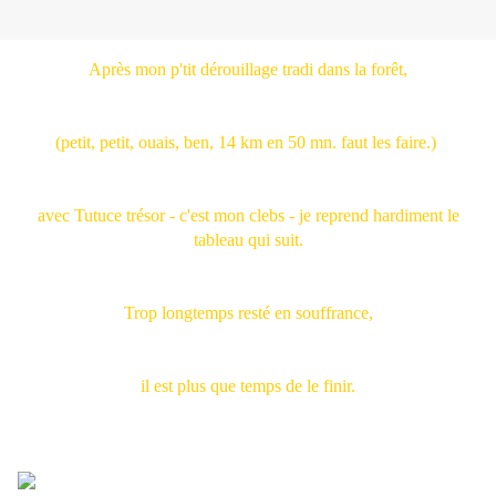
Après mon p'tit dérouillage tradi dans la forêt,
(petit, petit, ouais, ben, 14 km en 50 mn. faut les faire.)
avec Tutuce trésor - c'est mon clebs - je reprend hardiment le
tableau qui suit.
Trop longtemps resté en souffrance,
il est plus que temps de le finir.