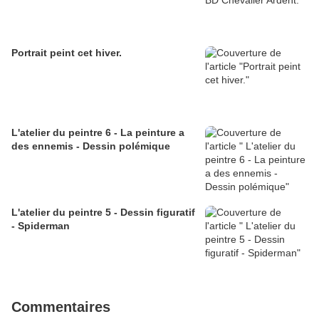
Portrait peint cet hiver.
L'atelier du peintre 6 - La peinture a
des ennemis - Dessin polémique
L'atelier du peintre 5 - Dessin figuratif
- Spiderman
Commentaires