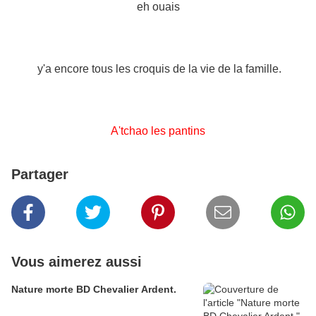
eh ouais
y'a encore tous les croquis de la vie de la famille.
A'tchao les pantins
Partager
Vous aimerez aussi
Nature morte BD Chevalier Ardent.