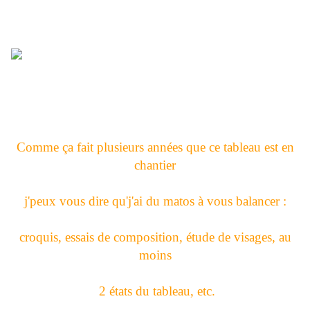
Comme ça fait plusieurs années que ce tableau est en
chantier
j'peux vous dire qu'j'ai du matos à vous balancer :
croquis, essais de composition, étude de visages, au
moins
2 états du tableau, etc.