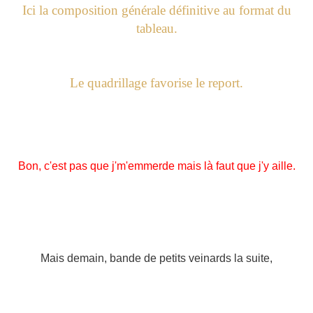
Ici la composition générale définitive au format du
tableau.
Le quadrillage favorise le report.
Bon, c'est pas que j'm'emmerde mais là faut que j'y aille.
Mais demain, bande de petits veinards la suite,