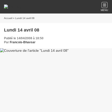
MENU
Accueil
» Lundi 14 avril 08
Lundi 14 avril 08
Publié le 14/04/2008 à 18:50
Par
Francois-Bhavsar