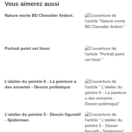
Vous aimerez aussi
Nature morte BD Chevalier Ardent.
Portrait peint cet hiver.
L'atelier du peintre 6 - La peinture a
des ennemis - Dessin polémique
L'atelier du peintre 5 - Dessin figuratif
- Spiderman