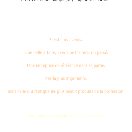
C'est chez Denis.
Une belle affaire, avec une histoire, un passé.
Une entreprise de référence dans sa partie.
Pas la plus importante,
mais celle qui fabrique les plus beaux produits de la profession.
Avec Denis, on concocte une nature morte avec .