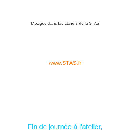
Mézigue dans les ateliers de la STAS
www.STAS.fr
Fin de journée à l'atelier,