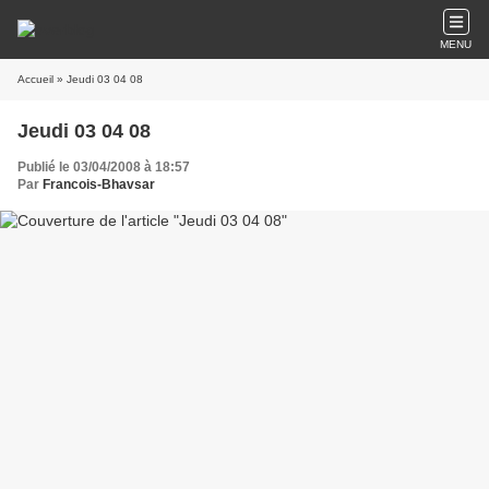
MENU
Accueil
» Jeudi 03 04 08
Jeudi 03 04 08
Publié le 03/04/2008 à 18:57
Par
Francois-Bhavsar