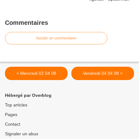
Commentaires
Ajouter un commentaire
< Mercredi 02 04 08
Vendredi 04 04 08 >
Hébergé par Overblog
Top articles
Pages
Contact
Signaler un abus