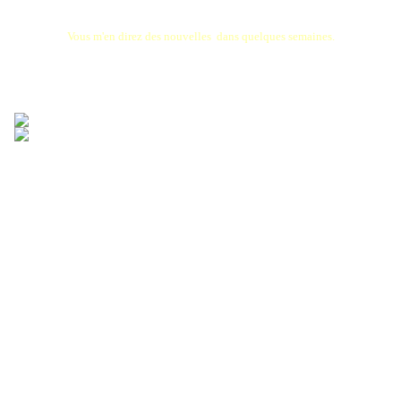
Vous m'en direz des nouvelles dans quelques semaines.