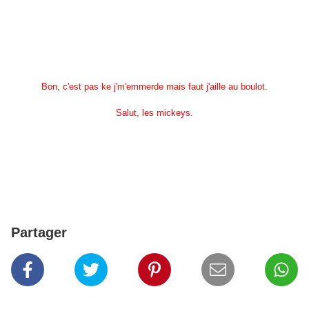
Bon, c'est pas ke j'm'emmerde mais faut j'aille au boulot.
Salut, les mickeys.
Partager