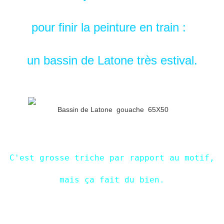
pour finir la peinture en train :
un bassin de Latone très estival.
Bassin de Latone gouache 65X50
C'est grosse triche par rapport au motif,
mais ça fait du bien.