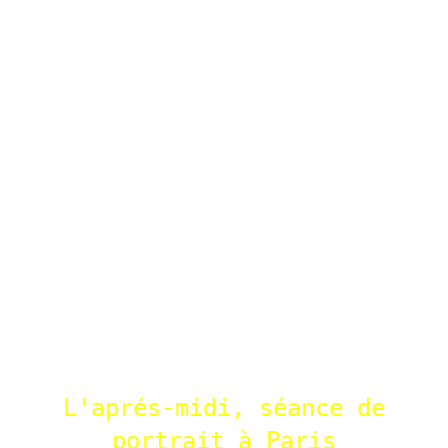
L'aprés-midi, séance de
portrait à Paris