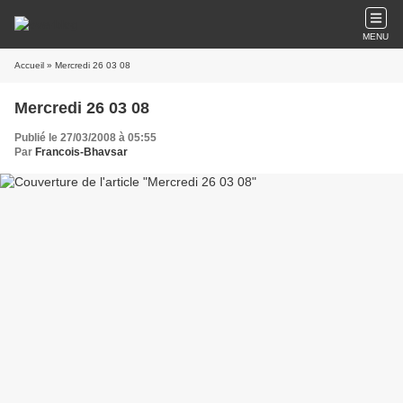
MENU
Accueil
» Mercredi 26 03 08
Mercredi 26 03 08
Publié le 27/03/2008 à 05:55
Par
Francois-Bhavsar