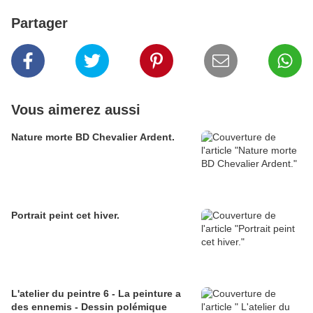
Partager
Vous aimerez aussi
Nature morte BD Chevalier Ardent.
Portrait peint cet hiver.
L'atelier du peintre 6 - La peinture a
des ennemis - Dessin polémique