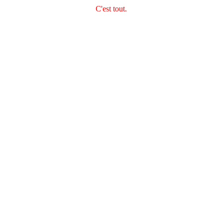
C'est tout.