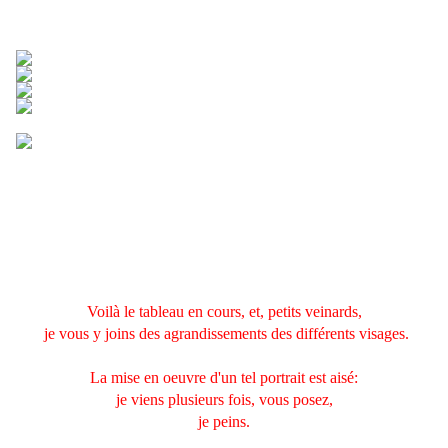
Voilà le tableau en cours, et, petits veinards,
je vous y joins des agrandissements des différents visages.
La mise en oeuvre d'un tel portrait est aisé:
je viens plusieurs fois, vous posez,
je peins.